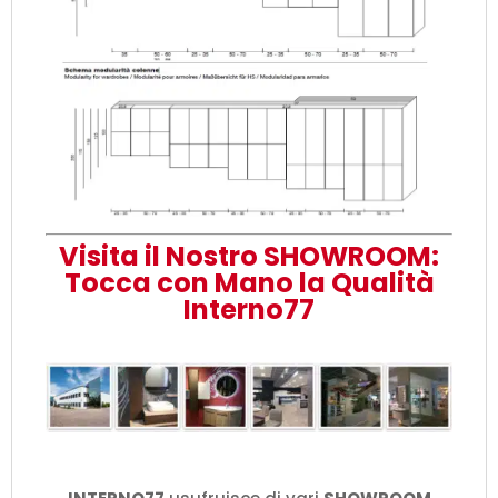
Visita il Nostro SHOWROOM:
Tocca con Mano la Qualità
Interno77