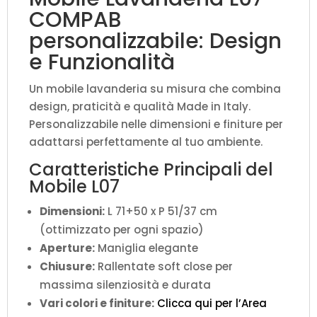
COMPAB
personalizzabile: Design
e Funzionalità
Un mobile lavanderia su misura che combina
design, praticità e qualità Made in Italy.
Personalizzabile nelle dimensioni e finiture per
adattarsi perfettamente al tuo ambiente.
Caratteristiche Principali del
Mobile L07
Dimensioni:
L 71+50 x P 51/37 cm
(ottimizzato per ogni spazio)
Aperture:
Maniglia elegante
Chiusure:
Rallentate soft close per
massima silenziosità e durata
Vari colori e finiture:
Clicca qui per l’Area