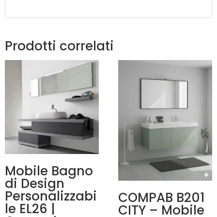
Prodotti correlati
Mobile Bagno
di Design
Personalizzabi
COMPAB B201
le EL26 |
CITY – Mobile