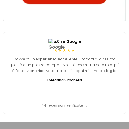
5,0 su Google
★★★★★
Davvero un'esperienza eccellente! Prodotti di altissima
qualità a un prezzo competitivo. Ciò che mi ha colpito di più
è l'attenzione riservata ai clienti in ogni minimo dettaglio.
Loredana Simonella
44 recensioni verificate →