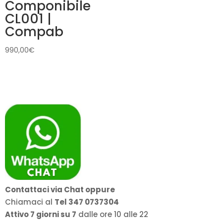
Componibile
CL001 |
Compab
990,00
€
Contattaci via Chat oppure
Chiamaci al
Tel 347 0737304
Attivo 7 giorni su 7
dalle ore 10 alle 22