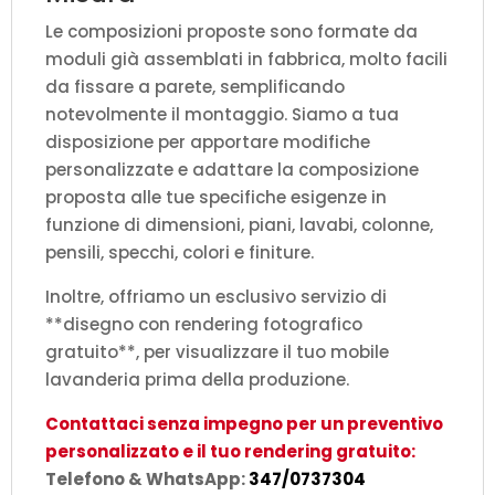
Le composizioni proposte sono formate da
moduli già assemblati in fabbrica, molto facili
da fissare a parete, semplificando
notevolmente il montaggio. Siamo a tua
disposizione per apportare modifiche
personalizzate e adattare la composizione
proposta alle tue specifiche esigenze in
funzione di dimensioni, piani, lavabi, colonne,
pensili, specchi, colori e finiture.
Inoltre, offriamo un esclusivo servizio di
**disegno con rendering fotografico
gratuito**, per visualizzare il tuo mobile
lavanderia prima della produzione.
Contattaci senza impegno per un preventivo
personalizzato e il tuo rendering gratuito:
Telefono & WhatsApp:
347/0737304