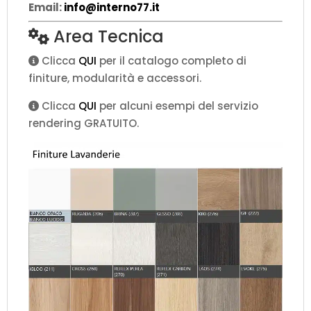
Email:
info@interno77.it
Area Tecnica
Clicca
QUI
per il catalogo completo di
finiture, modularità e accessori.
Clicca
QUI
per alcuni esempi del servizio
rendering GRATUITO.