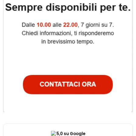
5,0 su Google