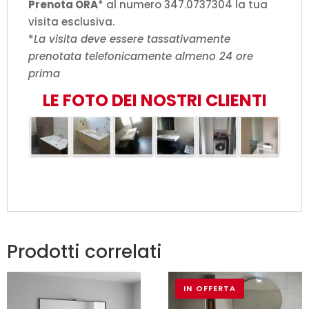
Prenota ORA
* al numero 347.0737304 la tua
visita esclusiva.
*
La visita deve essere tassativamente
prenotata telefonicamente almeno 24 ore
prima
LE FOTO DEI NOSTRI CLIENTI
Prodotti correlati
IN OFFERTA