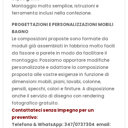
Montaggio molto semplice, istruzioni e
ferramenta inclusi nella confezione.
PROGETTAZIONI E PERSONALIZZAZIONI MOBILI
BAGNO
Le composizioni proposte sono formate da
moduli già assemblati in fabbrica molto facili
da fissare a parete in modo da facilitare il
montaggio. Possiamo apportare modifiche
personalizzate e adattare la composizione
proposta alle vostre esigenze in funzione di
dimensioni mobili, piani, lavabi, colonne,
pensili, specchi, colori e finiture. A disposizione
anche il servizio di disegno con rendering
fotografico gratuito.
Contattateci senza impegno per un
preventivo:
Telefono & WhatsApp: 347/0737304 email: