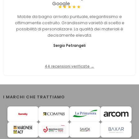
★★★★★
Mobile da bagno arrivato puntuale, elegantissimo e
ottimamente costruito. Grandissima varietà di scelta e
possibilità di personalizzare. La qualità dei materiali è
decisamente elevata.
Sergio Petrangeli
44 recensioni verificate →
I MARCHI CHE TRATTIAMO