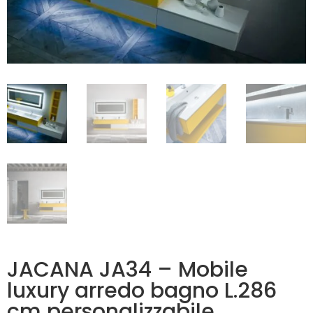
JACANA JA34 – Mobile
luxury arredo bagno L.286
cm personalizzabile