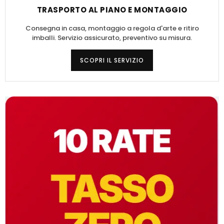
TRASPORTO AL PIANO E MONTAGGIO
Consegna in casa, montaggio a regola d'arte e ritiro
imballi. Servizio assicurato, preventivo su misura.
SCOPRI IL SERVIZIO