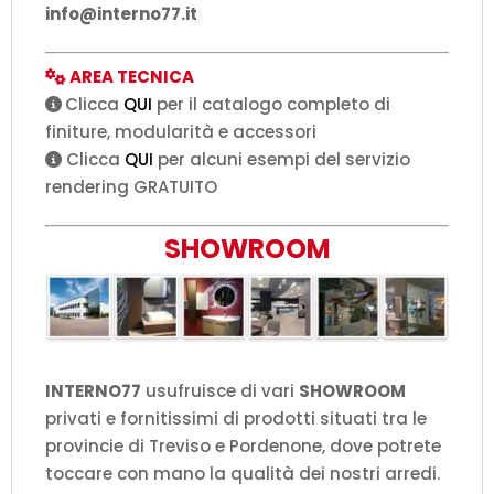
info@interno77.it
AREA TECNICA
Clicca
QUI
per il catalogo completo di
finiture, modularità e accessori
Clicca
QUI
per alcuni esempi del servizio
rendering GRATUITO
SHOWROOM
INTERNO77
usufruisce di vari
SHOWROOM
privati e fornitissimi di prodotti situati tra le
provincie di Treviso e Pordenone, dove potrete
toccare con mano la qualità dei nostri arredi.