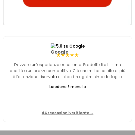
5,0 su Google
★★★★★
Davvero un'esperienza eccellente! Prodotti di altissima
qualità a un prezzo competitivo. Ciò che mi ha colpito di più
è l'attenzione riservata ai clienti in ogni minimo dettaglio.
Loredana Simonella
44 recensioni verificate →