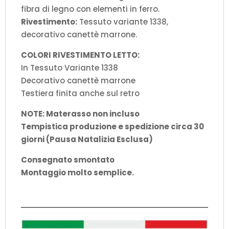
fibra di legno con elementi in ferro.
Rivestimento:
Tessuto variante 1338,
decorativo canettè marrone.
COLORI RIVESTIMENTO LETTO:
In Tessuto Variante 1338
Decorativo canettè marrone
Testiera finita anche sul retro
NOTE: Materasso non incluso
Tempistica produzione e spedizione circa 30
giorni (Pausa Natalizia Esclusa)
Consegnato smontato
Montaggio molto semplice.