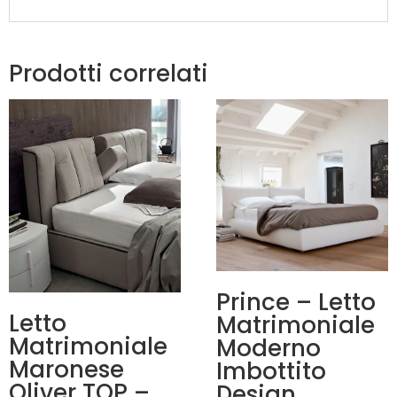
Prodotti correlati
Prince – Letto
Letto
Matrimoniale
Matrimoniale
Moderno
Maronese
Imbottito
Oliver TOP –
Design