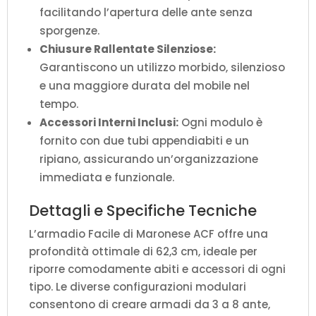
facilitando l’apertura delle ante senza
sporgenze.
Chiusure Rallentate Silenziose:
Garantiscono un utilizzo morbido, silenzioso
e una maggiore durata del mobile nel
tempo.
Accessori Interni Inclusi:
Ogni modulo è
fornito con due tubi appendiabiti e un
ripiano, assicurando un’organizzazione
immediata e funzionale.
Dettagli e Specifiche Tecniche
L’armadio Facile di Maronese ACF offre una
profondità ottimale di 62,3 cm, ideale per
riporre comodamente abiti e accessori di ogni
tipo. Le diverse configurazioni modulari
consentono di creare armadi da 3 a 8 ante,