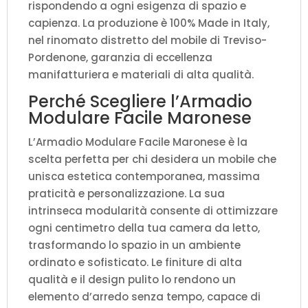
rispondendo a ogni esigenza di spazio e
capienza. La produzione è 100% Made in Italy,
nel rinomato distretto del mobile di Treviso-
Pordenone, garanzia di eccellenza
manifatturiera e materiali di alta qualità.
Perché Scegliere l’Armadio
Modulare Facile Maronese
L’Armadio Modulare Facile Maronese è la
scelta perfetta per chi desidera un mobile che
unisca estetica contemporanea, massima
praticità e personalizzazione. La sua
intrinseca modularità consente di ottimizzare
ogni centimetro della tua camera da letto,
trasformando lo spazio in un ambiente
ordinato e sofisticato. Le finiture di alta
qualità e il design pulito lo rendono un
elemento d’arredo senza tempo, capace di