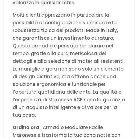
valorizzare qualsiasi stile.
Molti clienti apprezzano in particolare la
possibilità di configurazione su misura e la
robustezza tipica dei prodotti Made in Italy,
che garantisce un investimento duraturo.
Questo armadio è pensato per durare nel
tempo, grazie alla cura meticolosa dei
dettagli e alla selezione di materiali resistenti.
Le maniglie a gola non sono solo un elemento
di design distintivo, ma offrono anche una
soluzione ergonomica e funzionale per
l’apertura quotidiana delle ante. La qualità e
l’esperienza di Maronese ACF sono la garanzia
di un acquisto intelligente e di valore per la
tua casa.
Ordina ora
l’Armadio Modulare Facile
Maronese e trasforma la tua zona notte con