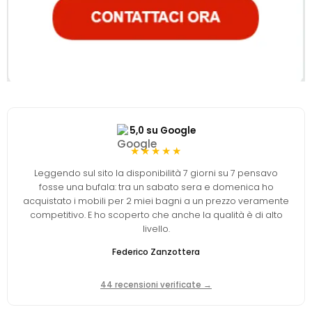
5,0 su Google
★★★★★
Leggendo sul sito la disponibilità 7 giorni su 7 pensavo
fosse una bufala: tra un sabato sera e domenica ho
acquistato i mobili per 2 miei bagni a un prezzo veramente
competitivo. E ho scoperto che anche la qualità è di alto
livello.
Federico Zanzottera
44 recensioni verificate →