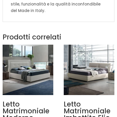
stile, funzionalità e la qualità inconfondibile
del Made in Italy.
Prodotti correlati
Letto
Letto
Matrimoniale
Matrimoniale