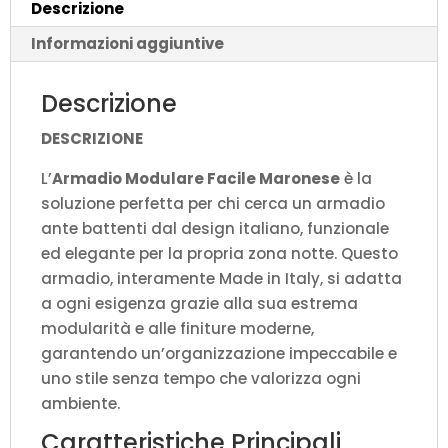
Descrizione
quantità
Informazioni aggiuntive
Descrizione
DESCRIZIONE
L’
Armadio Modulare Facile Maronese
è la
soluzione perfetta per chi cerca un armadio
ante battenti dal design italiano, funzionale
ed elegante per la propria zona notte. Questo
armadio, interamente Made in Italy, si adatta
a ogni esigenza grazie alla sua estrema
modularità e alle finiture moderne,
garantendo un’organizzazione impeccabile e
uno stile senza tempo che valorizza ogni
ambiente.
Caratteristiche Principali