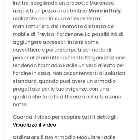
Inoltre, scegliendo un prodotto Maronese,
acquisti un pezzo di autentico
Made in Italy
,
realizzato con la cura e l’esperienza
manifatturiera del rinomato distretto del
mobile di Treviso-Pordenone. La possibilità di
aggiungere accessori interni come
cassettiere e portascarpe ti permette di
personalizzare ulteriormente l’organizzazione,
rendendo l’armadio Facile un vero alleato per
l’ordine in casa. Non accontentarti di soluzioni
standard, quando puoi avere un armadio
progettato per le tue esigenze, con una
qualità che farà la differenza nella tua zona
notte.
Guarda il video per scoprire tutti i dettagli:
Visualizza il video
Ordina ora
il tuo Armadio Modulare Facile