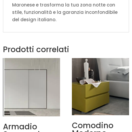
Maronese e trasforma la tua zona notte con
stile, funzionalità e la garanzia inconfondibile
del design italiano.
Prodotti correlati
Comodino
Armadio