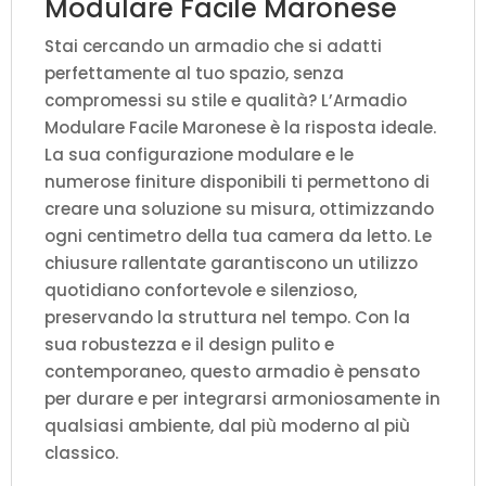
Modulare Facile Maronese
Stai cercando un armadio che si adatti
perfettamente al tuo spazio, senza
compromessi su stile e qualità? L’Armadio
Modulare Facile Maronese è la risposta ideale.
La sua configurazione modulare e le
numerose finiture disponibili ti permettono di
creare una soluzione su misura, ottimizzando
ogni centimetro della tua camera da letto. Le
chiusure rallentate garantiscono un utilizzo
quotidiano confortevole e silenzioso,
preservando la struttura nel tempo. Con la
sua robustezza e il design pulito e
contemporaneo, questo armadio è pensato
per durare e per integrarsi armoniosamente in
qualsiasi ambiente, dal più moderno al più
classico.