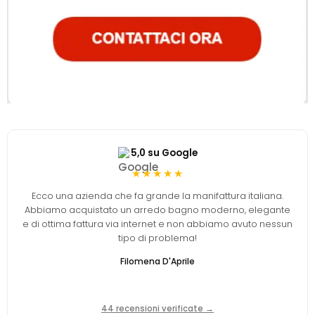
5,0 su Google
★★★★★
Ecco una azienda che fa grande la manifattura italiana.
Abbiamo acquistato un arredo bagno moderno, elegante
e di ottima fattura via internet e non abbiamo avuto nessun
tipo di problema!
Filomena D'Aprile
44 recensioni verificate →