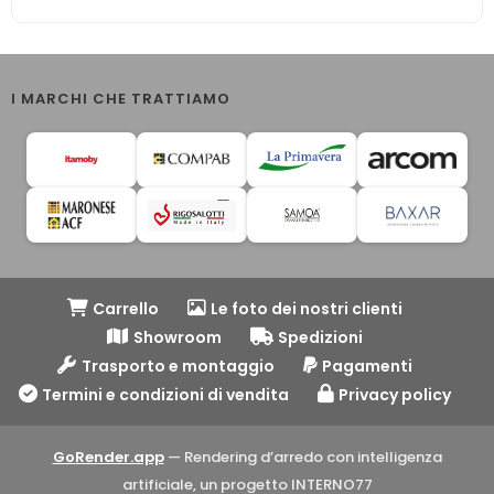
I MARCHI CHE TRATTIAMO
Carrello
Le foto dei nostri clienti
Showroom
Spedizioni
Trasporto e montaggio
Pagamenti
Termini e condizioni di vendita
Privacy policy
GoRender.app
— Rendering d’arredo con intelligenza
artificiale, un progetto INTERNO77