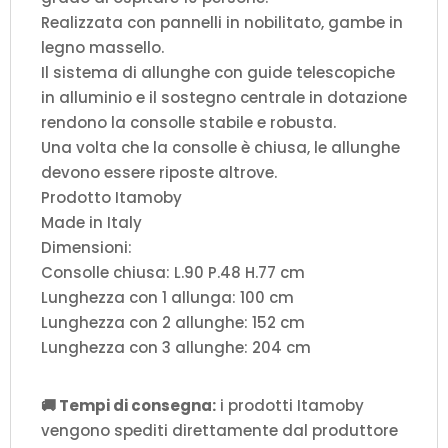
Realizzata con pannelli in nobilitato, gambe in
legno massello.
Il sistema di allunghe con guide telescopiche
in alluminio e il sostegno centrale in dotazione
rendono la consolle stabile e robusta.
Una volta che la consolle è chiusa, le allunghe
devono essere riposte altrove.
Prodotto Itamoby
Made in Italy
Dimensioni:
Consolle chiusa: L.90 P.48 H.77 cm
Lunghezza con 1 allunga: 100 cm
Lunghezza con 2 allunghe: 152 cm
Lunghezza con 3 allunghe: 204 cm
🚚 Tempi di consegna:
i prodotti Itamoby
vengono spediti direttamente dal produttore