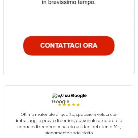
5,0 su Google
★★★★★
Ottimo materiale di qualità, spedizioni veloci con
imballaggi a prova di corrieri, personale preparato e
capace di rendere concreta un'idea del cliente. 10+,
pienamente soddisfatto.