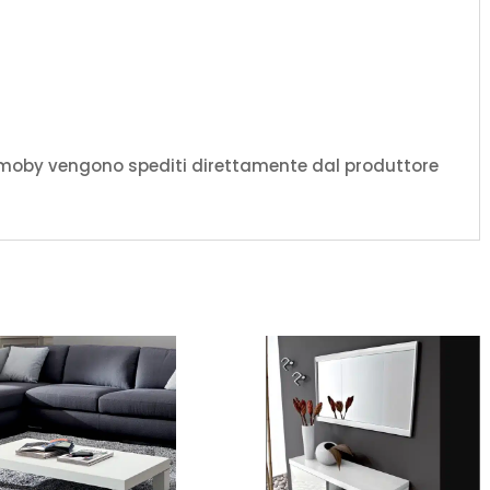
amoby vengono spediti direttamente dal produttore