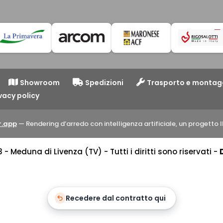
Showroom
Spedizioni
Trasporto e montag
vacy policy
.app
— Rendering d’arredo con intelligenza artificiale, un progett
 Meduna di Livenza (TV) - Tutti i diritti sono riservati -
Recedere dal contratto qui