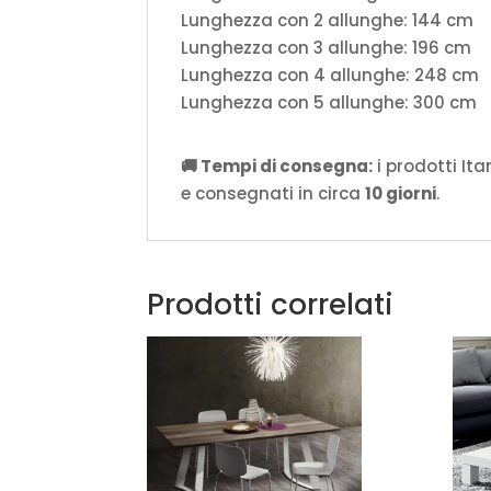
Lunghezza con 2 allunghe: 144 cm
Lunghezza con 3 allunghe: 196 cm
Lunghezza con 4 allunghe: 248 cm
Lunghezza con 5 allunghe: 300 cm
🚚 Tempi di consegna:
i prodotti It
e consegnati in circa
10 giorni
.
Prodotti correlati