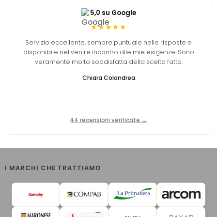
5,0 su Google
★★★★★
Servizio eccellente, sempre puntuale nelle risposte e
disponibile nel venire incontro alle mie esigenze. Sono
veramente molto soddisfatta della scelta fatta.
Chiara Colandrea
44 recensioni verificate →
I MARCHI CHE TRATTIAMO