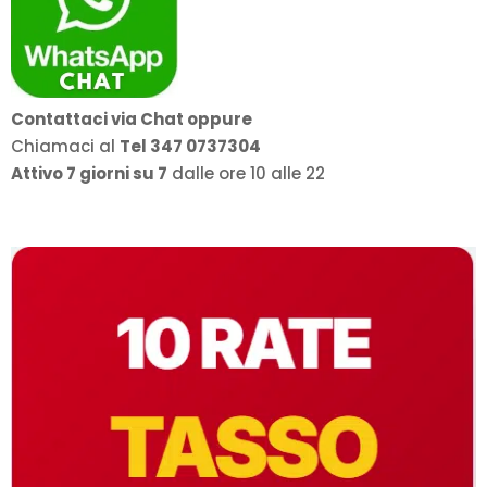
Contattaci via Chat oppure
Chiamaci al
Tel 347 0737304
Attivo 7 giorni su 7
dalle ore 10 alle 22