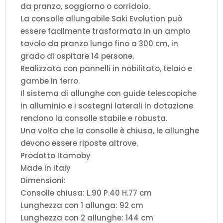
da pranzo, soggiorno o corridoio.
La consolle allungabile Saki Evolution può
essere facilmente trasformata in un ampio
tavolo da pranzo lungo fino a 300 cm, in
grado di ospitare 14 persone.
Realizzata con pannelli in nobilitato, telaio e
gambe in ferro.
Il sistema di allunghe con guide telescopiche
in alluminio e i sostegni laterali in dotazione
rendono la consolle stabile e robusta.
Una volta che la consolle è chiusa, le allunghe
devono essere riposte altrove.
Prodotto Itamoby
Made in Italy
Dimensioni:
Consolle chiusa: L.90 P.40 H.77 cm
Lunghezza con 1 allunga: 92 cm
Lunghezza con 2 allunghe: 144 cm