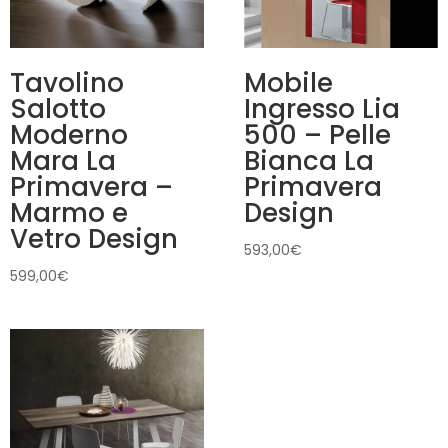
Tavolino
Mobile
Salotto
Ingresso Lia
Moderno
500 – Pelle
Mara La
Bianca La
Primavera –
Primavera
Marmo e
Design
Vetro Design
593,00
€
599,00
€