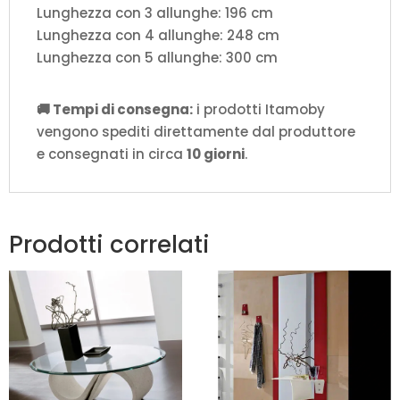
Lunghezza con 3 allunghe: 196 cm
Lunghezza con 4 allunghe: 248 cm
Lunghezza con 5 allunghe: 300 cm
🚚 Tempi di consegna:
i prodotti Itamoby
vengono spediti direttamente dal produttore
e consegnati in circa
10 giorni
.
Prodotti correlati