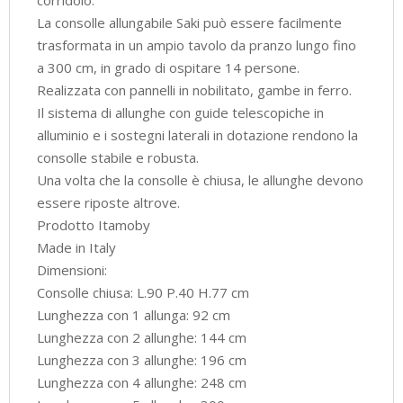
La consolle allungabile Saki può essere facilmente
trasformata in un ampio tavolo da pranzo lungo fino
a 300 cm, in grado di ospitare 14 persone.
Realizzata con pannelli in nobilitato, gambe in ferro.
Il sistema di allunghe con guide telescopiche in
alluminio e i sostegni laterali in dotazione rendono la
consolle stabile e robusta.
Una volta che la consolle è chiusa, le allunghe devono
essere riposte altrove.
Prodotto Itamoby
Made in Italy
Dimensioni:
Consolle chiusa: L.90 P.40 H.77 cm
Lunghezza con 1 allunga: 92 cm
Lunghezza con 2 allunghe: 144 cm
Lunghezza con 3 allunghe: 196 cm
Lunghezza con 4 allunghe: 248 cm