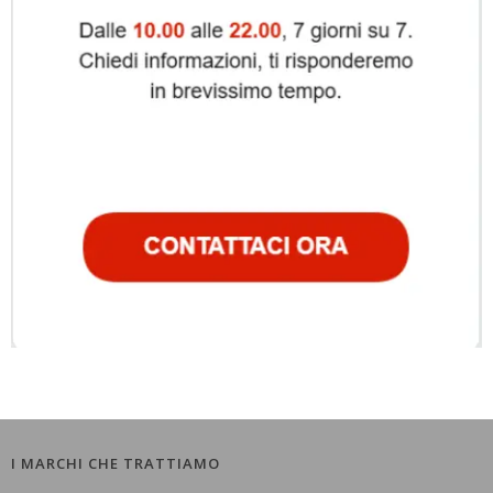
I MARCHI CHE TRATTIAMO