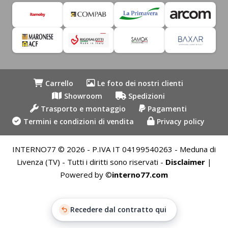
Carrello
Le foto dei nostri clienti
Showroom
Spedizioni
Trasporto e montaggio
Pagamenti
Termini e condizioni di vendita
Privacy policy
INTERNO77 © 2026 - P.IVA IT 04199540263 - Meduna di
Livenza (TV) - Tutti i diritti sono riservati -
Disclaimer
|
Powered by ©
interno77.com
Recedere dal contratto qui