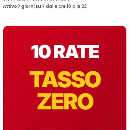
Attivo 7 giorni su 7
dalle ore 10 alle 22