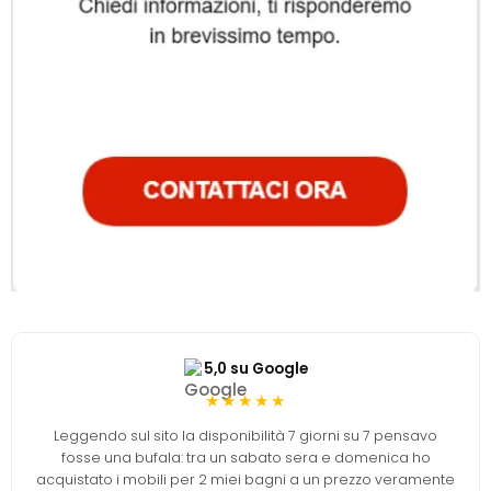
5,0 su Google
★★★★★
Leggendo sul sito la disponibilità 7 giorni su 7 pensavo
fosse una bufala: tra un sabato sera e domenica ho
acquistato i mobili per 2 miei bagni a un prezzo veramente