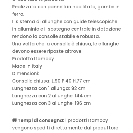
Realizzata con pannelli in nobilitato, gambe in
ferro.
Il sistema di allunghe con guide telescopiche
in alluminio e il sostegno centrale in dotazione
rendono la consolle stabile e robusta.
Una volta che la consolle è chiusa, le allunghe
devono essere riposte altrove.
Prodotto Itamoby
Made in Italy
Dimensioni:
Consolle chiusa: L.90 P.40 H.77 cm
Lunghezza con 1 allunga: 92 cm
Lunghezza con 2 allunghe: 144 cm
Lunghezza con 3 allunghe: 196 cm
🚚 Tempi di consegna:
i prodotti Itamoby
vengono spediti direttamente dal produttore