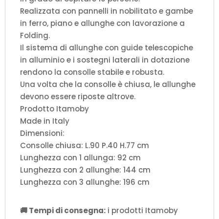
Realizzata con pannelli in nobilitato e gambe
in ferro, piano e allunghe con lavorazione a
Folding.
Il sistema di allunghe con guide telescopiche
in alluminio e i sostegni laterali in dotazione
rendono la consolle stabile e robusta.
Una volta che la consolle è chiusa, le allunghe
devono essere riposte altrove.
Prodotto Itamoby
Made in Italy
Dimensioni:
Consolle chiusa: L.90 P.40 H.77 cm
Lunghezza con 1 allunga: 92 cm
Lunghezza con 2 allunghe: 144 cm
Lunghezza con 3 allunghe: 196 cm
🚚 Tempi di consegna:
i prodotti Itamoby