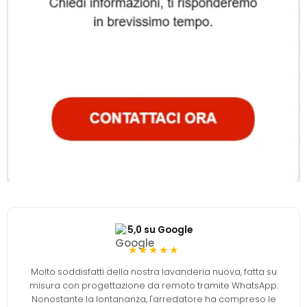
5,0 su Google
★★★★★
Molto soddisfatti della nostra lavanderia nuova, fatta su
misura con progettazione da remoto tramite WhatsApp.
Nonostante la lontananza, l'arredatore ha compreso le