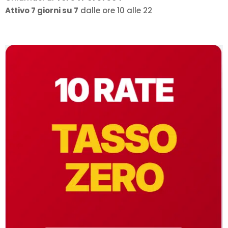
Attivo 7 giorni su 7
dalle ore 10 alle 22