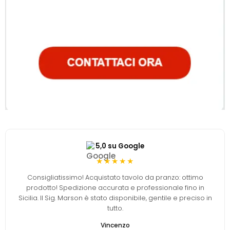
5,0 su Google
★★★★★
Consigliatissimo! Acquistato tavolo da pranzo: ottimo
prodotto! Spedizione accurata e professionale fino in
Sicilia. Il Sig. Marson è stato disponibile, gentile e preciso in
tutto.
Vincenzo