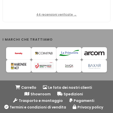
44 recensioni verificate →
I MARCHI CHE TRATTIAMO
Carrello
Le foto dei nostri clienti
Showroom
Spedizioni
Trasporto e montaggio
Pagamenti
Termini e condizioni di vendita
Privacy policy