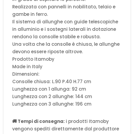
Realizzata con pannelli in nobilitato, telaio e
gambe in ferro.
Il sistema di allunghe con guide telescopiche
in alluminio e i sostegni laterali in dotazione
rendono la consolle stabile e robusta.
Una volta che la consolle è chiusa, le allunghe
devono essere riposte altrove.
Prodotto Itamoby
Made in Italy
Dimensioni:
Consolle chiusa: L.90 P.40 H.77 cm
Lunghezza con 1 allunga: 92 cm
Lunghezza con 2 allunghe: 144 cm
Lunghezza con 3 allunghe: 196 cm
🚚 Tempi di consegna:
i prodotti Itamoby
vengono spediti direttamente dal produttore