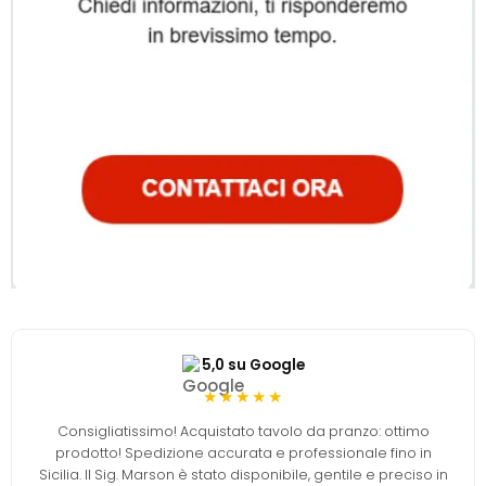
5,0 su Google
★★★★★
Consigliatissimo! Acquistato tavolo da pranzo: ottimo
prodotto! Spedizione accurata e professionale fino in
Sicilia. Il Sig. Marson è stato disponibile, gentile e preciso in