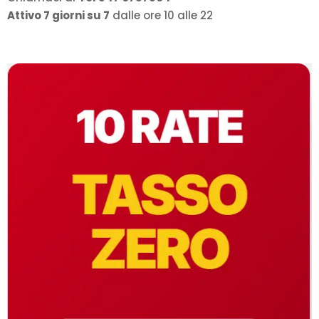
Attivo 7 giorni su 7
dalle ore 10 alle 22