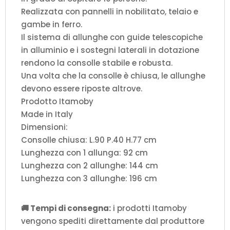
Realizzata con pannelli in nobilitato, telaio e
gambe in ferro.
Il sistema di allunghe con guide telescopiche
in alluminio e i sostegni laterali in dotazione
rendono la consolle stabile e robusta.
Una volta che la consolle è chiusa, le allunghe
devono essere riposte altrove.
Prodotto Itamoby
Made in Italy
Dimensioni:
Consolle chiusa: L.90 P.40 H.77 cm
Lunghezza con 1 allunga: 92 cm
Lunghezza con 2 allunghe: 144 cm
Lunghezza con 3 allunghe: 196 cm
🚚 Tempi di consegna:
i prodotti Itamoby
vengono spediti direttamente dal produttore