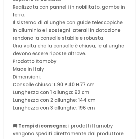
Realizzata con pannelli in nobilitato, gambe in
ferro.
Il sistema di allunghe con guide telescopiche
in alluminio e i sostegni laterali in dotazione
rendono la consolle stabile e robusta.
Una volta che la consolle è chiusa, le allunghe
devono essere riposte altrove.
Prodotto Itamoby
Made in Italy
Dimensioni:
Consolle chiusa: L.90 P.40 H.77 cm
Lunghezza con 1 allunga: 92 cm
Lunghezza con 2 allunghe: 144 cm
Lunghezza con 3 allunghe: 196 cm
🚚 Tempi di consegna:
i prodotti Itamoby
vengono spediti direttamente dal produttore