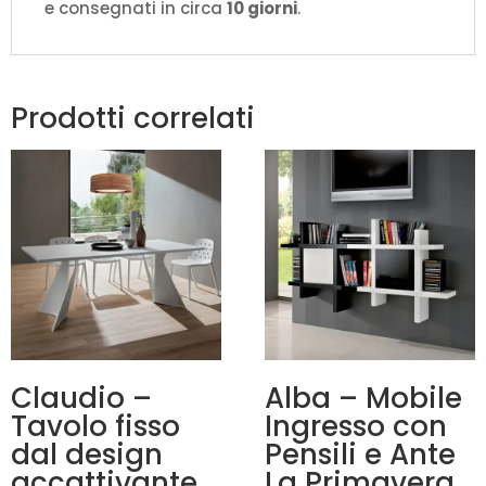
e consegnati in circa
10 giorni
.
Prodotti correlati
Claudio –
Alba – Mobile
Tavolo fisso
Ingresso con
dal design
Pensili e Ante
accattivante
La Primavera