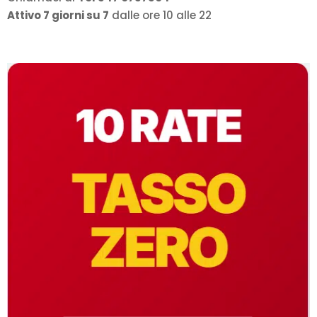
Attivo 7 giorni su 7
dalle ore 10 alle 22