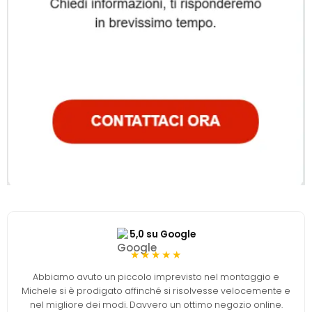
5,0 su Google
★★★★★
Abbiamo avuto un piccolo imprevisto nel montaggio e
Michele si è prodigato affinché si risolvesse velocemente e
nel migliore dei modi. Davvero un ottimo negozio online.