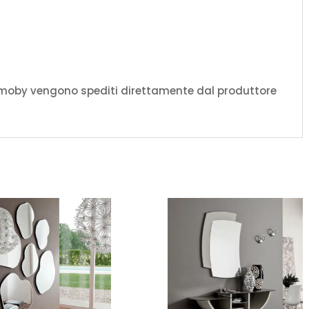
amoby vengono spediti direttamente dal produttore