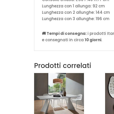
Lunghezza con 1 allunga: 92 cm
Lunghezza con 2 allunghe: 144 cm
Lunghezza con 3 allunghe: 196 cm
🚚 Tempi di consegna:
i prodotti It
e consegnati in circa
10 giorni
.
Prodotti correlati