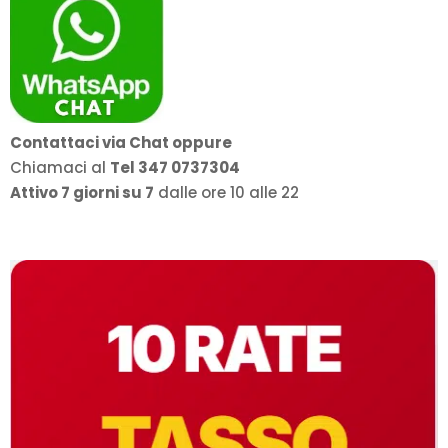
Contattaci via Chat oppure
Chiamaci al
Tel 347 0737304
Attivo 7 giorni su 7
dalle ore 10 alle 22