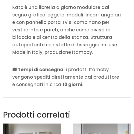
Kato è una libreria a giorno modulare dal
segno grafico leggero: moduli lineari, angolari
e con pannello porta TV si combinano per
vestire intere pareti, anche come divisorio
bifacciale al centro della stanza. Struttura
autoportante con staffe di fissaggio incluse.
Made in Italy, produzione Itamoby.
🚚 Tempi di consegna:
i prodotti Itamoby
vengono spediti direttamente dal produttore
e consegnati in circa
10 giorni
.
Prodotti correlati