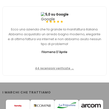
5,0 su Google
★★★★★
Ecco una azienda che fa grande la manifattura italiana.
Abbiamo acquistato un arredo bagno moderno, elegante
e di ottima fattura via internet e non abbiamo avuto nessun
tipo di problema!
Filomena D'Aprile
44 recensioni verificate →
I MARCHI CHE TRATTIAMO