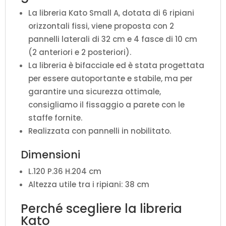
La libreria Kato Small A, dotata di 6 ripiani
orizzontali fissi, viene proposta con 2
pannelli laterali di 32 cm e 4 fasce di 10 cm
(2 anteriori e 2 posteriori).
La libreria è bifacciale ed è stata progettata
per essere autoportante e stabile, ma per
garantire una sicurezza ottimale,
consigliamo il fissaggio a parete con le
staffe fornite.
Realizzata con pannelli in nobilitato.
Dimensioni
L.120 P.36 H.204 cm
Altezza utile tra i ripiani: 38 cm
Perché scegliere la libreria
Kato