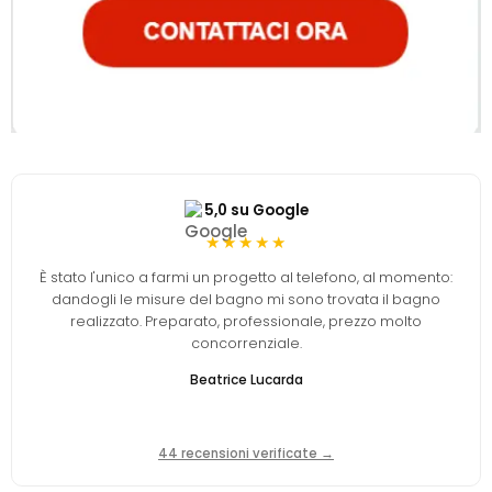
5,0 su Google
★★★★★
È stato l'unico a farmi un progetto al telefono, al momento:
dandogli le misure del bagno mi sono trovata il bagno
realizzato. Preparato, professionale, prezzo molto
concorrenziale.
Beatrice Lucarda
44 recensioni verificate →