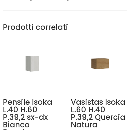
Prodotti correlati
Pensile Isoka
Vasistas Isoka
L.40 H.60
L.60 H.40
P.39,2 sx-dx
P.39,2 Quercia
Bianco
Natura