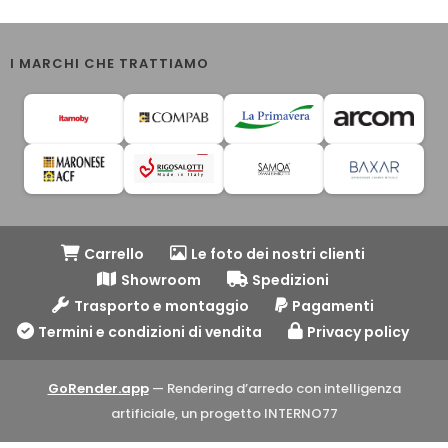
I MARCHI CHE TRATTIAMO
Carrello
Le foto dei nostri clienti
Showroom
Spedizioni
Trasporto e montaggio
Pagamenti
Termini e condizioni di vendita
Privacy policy
GoRender.app
— Rendering d’arredo con intelligenza
artificiale, un progetto INTERNO77