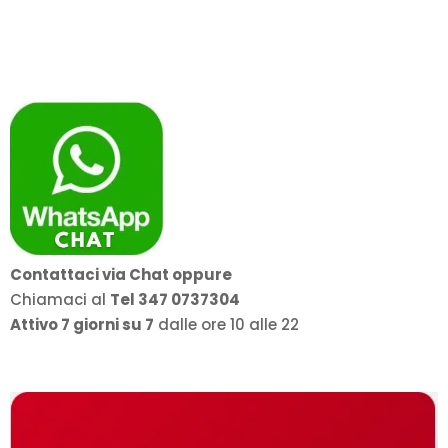
Contattaci via Chat oppure
Chiamaci al
Tel 347 0737304
Attivo 7 giorni su 7
dalle ore 10 alle 22