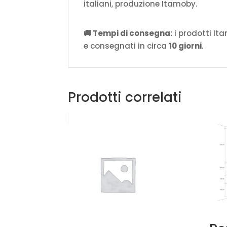
italiani, produzione Itamoby.
🚚 Tempi di consegna:
i prodotti It
e consegnati in circa
10 giorni
.
Prodotti correlati