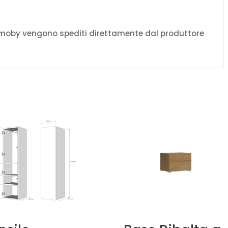
amoby vengono spediti direttamente dal produttore