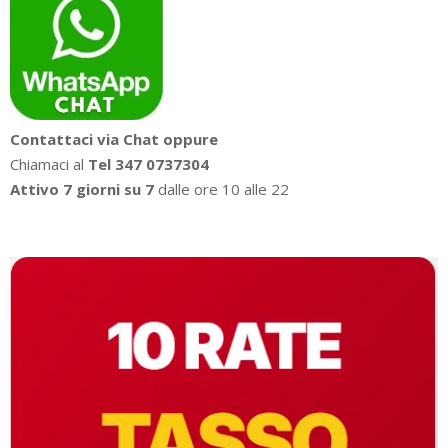
Contattaci via Chat oppure
Chiamaci al
Tel 347 0737304
Attivo 7 giorni su 7
dalle ore 10 alle 22