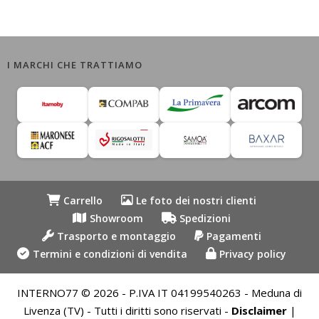
I MARCHI CHE TRATTIAMO
Carrello
Le foto dei nostri clienti
Showroom
Spedizioni
Trasporto e montaggio
Pagamenti
Termini e condizioni di vendita
Privacy policy
INTERNO77 © 2026 - P.IVA IT 04199540263 - Meduna di
Livenza (TV) - Tutti i diritti sono riservati -
Disclaimer
|