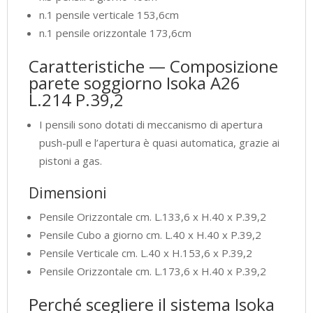
n.1 pensile verticale 153,6cm
n.1 pensile orizzontale 173,6cm
Caratteristiche — Composizione
parete soggiorno Isoka A26
L.214 P.39,2
I pensili sono dotati di meccanismo di apertura
push-pull e l’apertura è quasi automatica, grazie ai
pistoni a gas.
Dimensioni
Pensile Orizzontale cm. L.133,6 x H.40 x P.39,2
Pensile Cubo a giorno cm. L.40 x H.40 x P.39,2
Pensile Verticale cm. L.40 x H.153,6 x P.39,2
Pensile Orizzontale cm. L.173,6 x H.40 x P.39,2
Perché scegliere il sistema Isoka