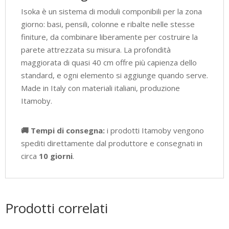
Isoka è un sistema di moduli componibili per la zona
giorno: basi, pensili, colonne e ribalte nelle stesse
finiture, da combinare liberamente per costruire la
parete attrezzata su misura. La profondità
maggiorata di quasi 40 cm offre più capienza dello
standard, e ogni elemento si aggiunge quando serve.
Made in Italy con materiali italiani, produzione
Itamoby.
🚚 Tempi di consegna:
i prodotti Itamoby vengono
spediti direttamente dal produttore e consegnati in
circa
10 giorni
.
Prodotti correlati