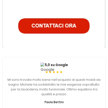
5,0 su Google
★★★★★
Mi sono trovata molto bene nell'acquisto di questi mobili da
bagno. Michele ha soddisfatto le mie esigenze soprattutto
per la lavanderia, molto funzionale. Ottimo equilibrio tra
qualità e prezzo.
Paola Bettini