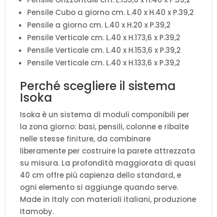
Pensile Cubo a giorno cm. L.40 x H.40 x P.39,2
Pensile a giorno cm. L.40 x H.20 x P.39,2
Pensile Verticale cm. L.40 x H.173,6 x P.39,2
Pensile Verticale cm. L.40 x H.153,6 x P.39,2
Pensile Verticale cm. L.40 x H.133,6 x P.39,2
Perché scegliere il sistema
Isoka
Isoka è un sistema di moduli componibili per
la zona giorno: basi, pensili, colonne e ribalte
nelle stesse finiture, da combinare
liberamente per costruire la parete attrezzata
su misura. La profondità maggiorata di quasi
40 cm offre più capienza dello standard, e
ogni elemento si aggiunge quando serve.
Made in Italy con materiali italiani, produzione
Itamoby.