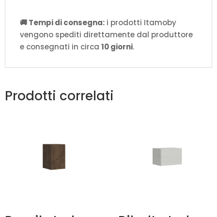
🚚 Tempi di consegna:
i prodotti Itamoby
vengono spediti direttamente dal produttore
e consegnati in circa
10 giorni
.
Prodotti correlati