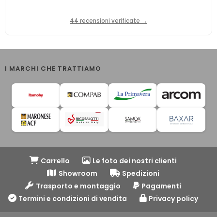
44 recensioni verificate →
I MARCHI CHE TRATTIAMO
Carrello
Le foto dei nostri clienti
Showroom
Spedizioni
Trasporto e montaggio
Pagamenti
Termini e condizioni di vendita
Privacy policy