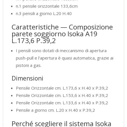
n.1 pensile orizzontale 133,6cm
n.3 pensili a giorno L.20 H.40
Caratteristiche — Composizione
parete soggiorno Isoka A19
L.173,6 P.39,2
I pensili sono dotati di meccanismo di apertura
push-pull e l’apertura è quasi automatica, grazie ai
pistoni a gas.
Dimensioni
Pensile Orizzontale cm. L.173,6 x H.40 x P.39,2
Pensile Orizzontale cm. L.153,6 x H.40 x P.39,2
Pensile Orizzontale cm. L.133,6 x H.40 x P.39,2
Pensile a giorno cm. L.20 x H.40 x P.39,2
Perché scegliere il sistema Isoka