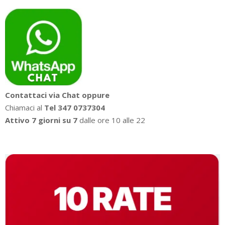
Contattaci via Chat oppure
Chiamaci al
Tel 347 0737304
Attivo 7 giorni su 7
dalle ore 10 alle 22