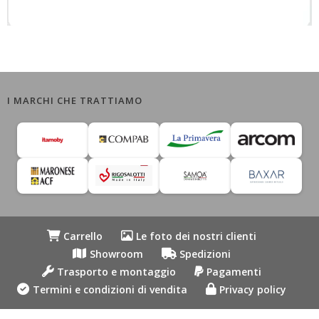
I MARCHI CHE TRATTIAMO
Carrello
Le foto dei nostri clienti
Showroom
Spedizioni
Trasporto e montaggio
Pagamenti
Termini e condizioni di vendita
Privacy policy