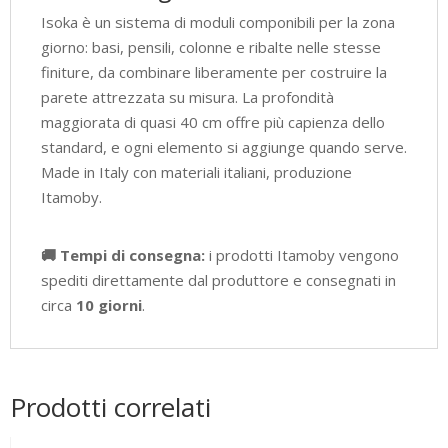
Isoka è un sistema di moduli componibili per la zona
giorno: basi, pensili, colonne e ribalte nelle stesse
finiture, da combinare liberamente per costruire la
parete attrezzata su misura. La profondità
maggiorata di quasi 40 cm offre più capienza dello
standard, e ogni elemento si aggiunge quando serve.
Made in Italy con materiali italiani, produzione
Itamoby.
🚚 Tempi di consegna:
i prodotti Itamoby vengono
spediti direttamente dal produttore e consegnati in
circa
10 giorni
.
Prodotti correlati