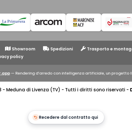
Showroom
Spedizioni
Trasporto e montag
vacy policy
.app
— Rendering d’arredo con intelligenza artificiale, un progett
 Meduna di Livenza (TV) - Tutti i diritti sono riservati -
Recedere dal contratto qui