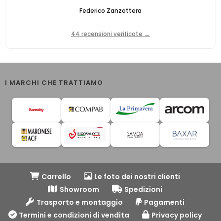
Federico Zanzottera
44 recensioni verificate →
I MARCHI CHE TRATTIAMO
Carrello
Le foto dei nostri clienti
Showroom
Spedizioni
Trasporto e montaggio
Pagamenti
Termini e condizioni di vendita
Privacy policy