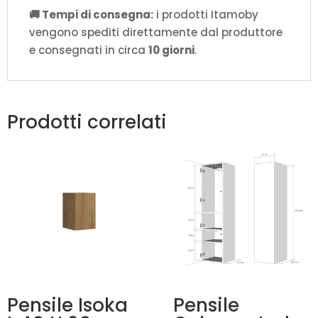
🚚 Tempi di consegna:
i prodotti Itamoby
vengono spediti direttamente dal produttore
e consegnati in circa
10 giorni
.
Prodotti correlati
Pensile Isoka
Pensile