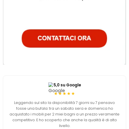
5,0 su Google
★★★★★
Leggendo sul sito la disponibilità 7 giorni su 7 pensavo
fosse una bufala: tra un sabato sera e domenica ho
acquistato i mobili per 2 miei bagni a un prezzo veramente
competitivo. E ho scoperto che anche la qualità è di alto
livello.