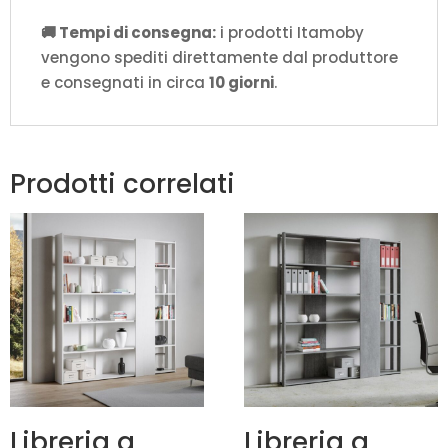
🚚 Tempi di consegna:
i prodotti Itamoby
vengono spediti direttamente dal produttore
e consegnati in circa
10 giorni
.
Prodotti correlati
Libreria a
Libreria a