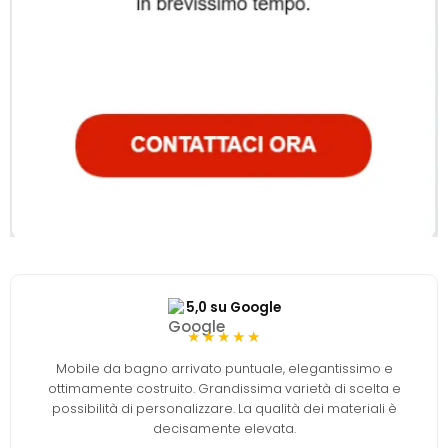
5,0 su Google
★★★★★
Mobile da bagno arrivato puntuale, elegantissimo e
ottimamente costruito. Grandissima varietà di scelta e
possibilità di personalizzare. La qualità dei materiali è
decisamente elevata.