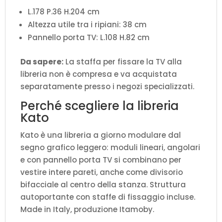
L.178 P.36 H.204 cm
Altezza utile tra i ripiani: 38 cm
Pannello porta TV: L.108 H.82 cm
Da sapere:
La staffa per fissare la TV alla
libreria non è compresa e va acquistata
separatamente presso i negozi specializzati.
Perché scegliere la libreria
Kato
Kato è una libreria a giorno modulare dal
segno grafico leggero: moduli lineari, angolari
e con pannello porta TV si combinano per
vestire intere pareti, anche come divisorio
bifacciale al centro della stanza. Struttura
autoportante con staffe di fissaggio incluse.
Made in Italy, produzione Itamoby.