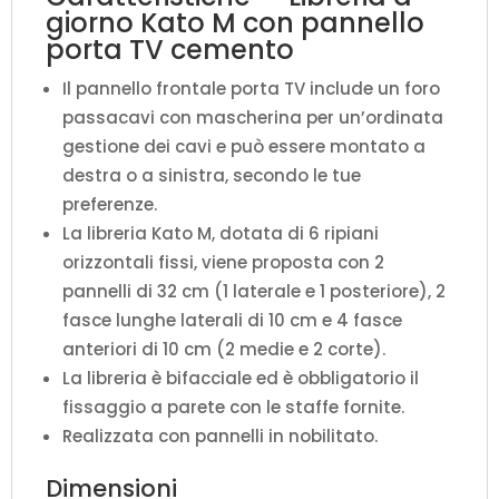
giorno Kato M con pannello
porta TV cemento
Il pannello frontale porta TV include un foro
passacavi con mascherina per un’ordinata
gestione dei cavi e può essere montato a
destra o a sinistra, secondo le tue
preferenze.
La libreria Kato M, dotata di 6 ripiani
orizzontali fissi, viene proposta con 2
pannelli di 32 cm (1 laterale e 1 posteriore), 2
fasce lunghe laterali di 10 cm e 4 fasce
anteriori di 10 cm (2 medie e 2 corte).
La libreria è bifacciale ed è obbligatorio il
fissaggio a parete con le staffe fornite.
Realizzata con pannelli in nobilitato.
Dimensioni