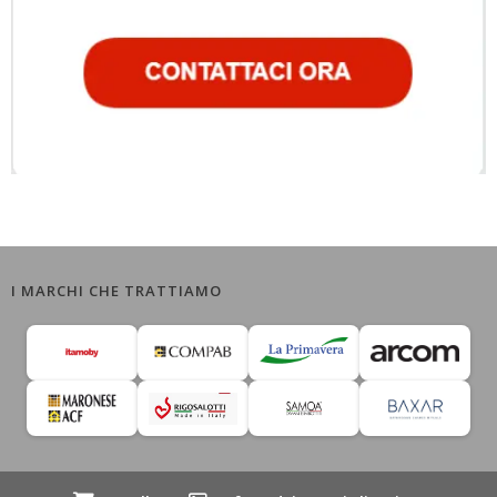
I MARCHI CHE TRATTIAMO