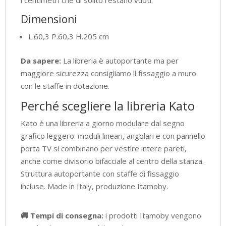
Dimensioni
L.60,3 P.60,3 H.205 cm
Da sapere:
La libreria è autoportante ma per
maggiore sicurezza consigliamo il fissaggio a muro
con le staffe in dotazione.
Perché scegliere la libreria Kato
Kato è una libreria a giorno modulare dal segno
grafico leggero: moduli lineari, angolari e con pannello
porta TV si combinano per vestire intere pareti,
anche come divisorio bifacciale al centro della stanza.
Struttura autoportante con staffe di fissaggio
incluse. Made in Italy, produzione Itamoby.
🚚 Tempi di consegna:
i prodotti Itamoby vengono