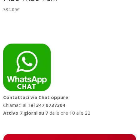
384,00
€
Contattaci via Chat oppure
Chiamaci al
Tel 347 0737304
Attivo 7 giorni su 7
dalle ore 10 alle 22