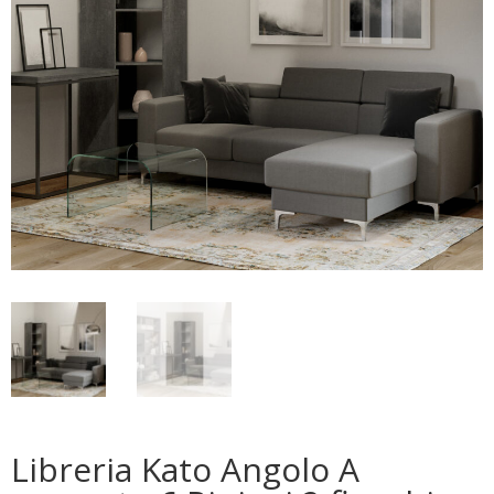
Libreria Kato Angolo A