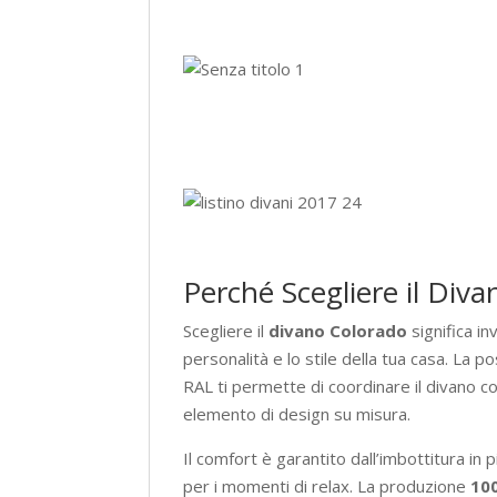
Perché Scegliere il Div
Scegliere il
divano Colorado
significa in
personalità e lo stile della tua casa. La p
RAL ti permette di coordinare il divano c
elemento di design su misura.
Il comfort è garantito dall’imbottitura in
per i momenti di relax. La produzione
10