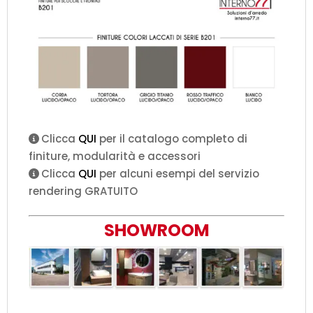
Clicca
QUI
per il catalogo completo di
finiture, modularità e accessori
Clicca
QUI
per alcuni esempi del servizio
rendering GRATUITO
SHOWROOM