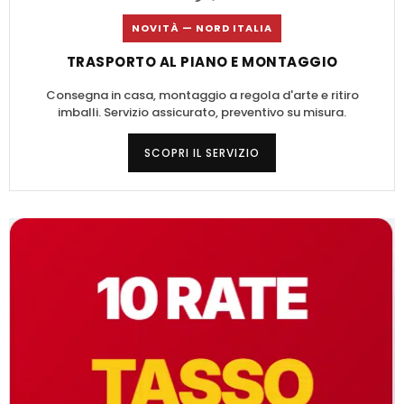
NOVITÀ — NORD ITALIA
TRASPORTO AL PIANO E MONTAGGIO
Consegna in casa, montaggio a regola d'arte e ritiro
imballi. Servizio assicurato, preventivo su misura.
SCOPRI IL SERVIZIO