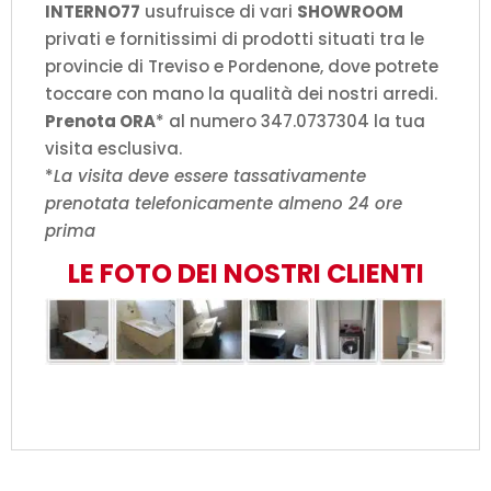
INTERNO77
usufruisce di vari
SHOWROOM
privati e fornitissimi di prodotti situati tra le
provincie di Treviso e Pordenone, dove potrete
toccare con mano la qualità dei nostri arredi.
Prenota ORA
* al numero 347.0737304 la tua
visita esclusiva.
*
La visita deve essere tassativamente
prenotata telefonicamente almeno 24 ore
prima
LE FOTO DEI NOSTRI CLIENTI