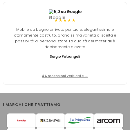
5,0 su Google
★★★★★
Mobile da bagno arrivato puntuale, elegantissimo e
ottimamente costruito. Grandissima varietà di scelta e
possibilità di personalizzare. La qualità dei materiali è
decisamente elevata.
Sergio Petrangeli
44 recensioni verificate →
I MARCHI CHE TRATTIAMO