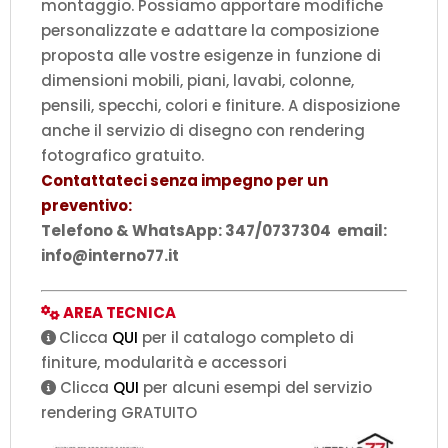
montaggio. Possiamo apportare modifiche
personalizzate e adattare la composizione
proposta alle vostre esigenze in funzione di
dimensioni mobili, piani, lavabi, colonne,
pensili, specchi, colori e finiture. A disposizione
anche il servizio di disegno con rendering
fotografico gratuito.
Contattateci senza impegno per un
preventivo:
Telefono & WhatsApp: 347/0737304 email:
info@interno77.it
AREA TECNICA
Clicca
QUI
per il catalogo completo di
finiture, modularità e accessori
Clicca
QUI
per alcuni esempi del servizio
rendering GRATUITO