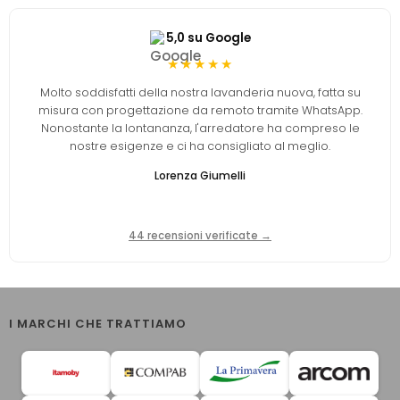
5,0 su Google
★★★★★
Molto soddisfatti della nostra lavanderia nuova, fatta su
misura con progettazione da remoto tramite WhatsApp.
Nonostante la lontananza, l'arredatore ha compreso le
nostre esigenze e ci ha consigliato al meglio.
Lorenza Giumelli
44 recensioni verificate →
I MARCHI CHE TRATTIAMO