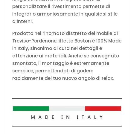
personalizzare il rivestimento permette di
integrarlo armoniosamente in qualsiasi stile
d’interni.
Prodotto nel rinomato distretto del mobile di
Treviso-Pordenone, il letto Boston è 100% Made
in Italy, sinonimo di cura nei dettagli e
attenzione ai materiali. Anche se consegnato
smontato, il montaggio è estremamente
semplice, permettendoti di godere
rapidamente del tuo nuovo angolo di relax.