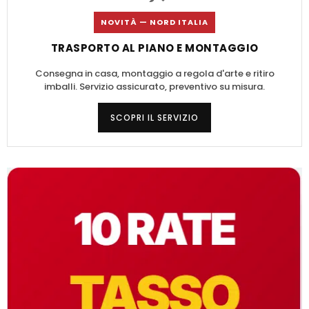
NOVITÀ — NORD ITALIA
TRASPORTO AL PIANO E MONTAGGIO
Consegna in casa, montaggio a regola d'arte e ritiro
imballi. Servizio assicurato, preventivo su misura.
SCOPRI IL SERVIZIO