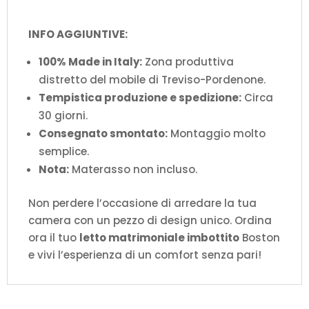
INFO AGGIUNTIVE:
100% Made in Italy:
Zona produttiva
distretto del mobile di Treviso-Pordenone.
Tempistica produzione e spedizione:
Circa
30 giorni.
Consegnato smontato:
Montaggio molto
semplice.
Nota:
Materasso non incluso.
Non perdere l’occasione di arredare la tua
camera con un pezzo di design unico. Ordina
ora il tuo
letto matrimoniale imbottito
Boston
e vivi l’esperienza di un comfort senza pari!