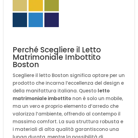
Perché Scegliere il Letto
Matrimoniale Imbottito
Boston
Scegliere il letto Boston significa optare per un
prodotto che incarna l’eccellenza del design e
della manifattura italiana. Questo
letto
matrimoniale imbottito
non è solo un mobile,
ma un vero e proprio elemento d’arredo che
valorizza l’ambiente, offrendo al contempo il
massimo comfort. La sua struttura robusta e
i materiali di alta qualità garantiscono una
lunga durata, mentre la possibilità di