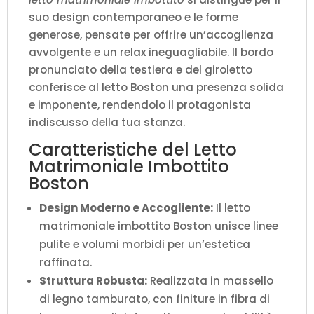
suo design contemporaneo e le forme
generose, pensate per offrire un’accoglienza
avvolgente e un relax ineguagliabile. Il bordo
pronunciato della testiera e del giroletto
conferisce al letto Boston una presenza solida
e imponente, rendendolo il protagonista
indiscusso della tua stanza.
Caratteristiche del Letto
Matrimoniale Imbottito
Boston
Design Moderno e Accogliente:
Il letto
matrimoniale imbottito Boston unisce linee
pulite e volumi morbidi per un’estetica
raffinata.
Struttura Robusta:
Realizzata in massello
di legno tamburato, con finiture in fibra di