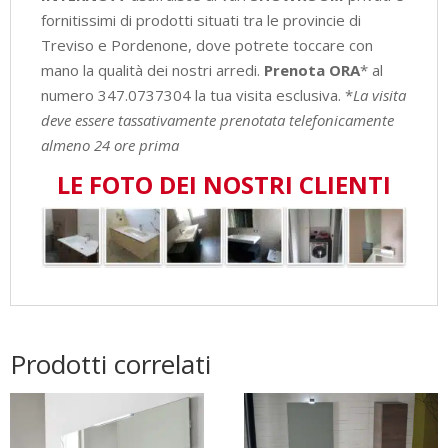
fornitissimi di prodotti situati tra le provincie di
Treviso e Pordenone, dove potrete toccare con
mano la qualità dei nostri arredi.
Prenota ORA
* al
numero 347.0737304 la tua visita esclusiva. *
La visita
deve essere tassativamente prenotata telefonicamente
almeno 24 ore prima
LE FOTO DEI NOSTRI CLIENTI
Prodotti correlati