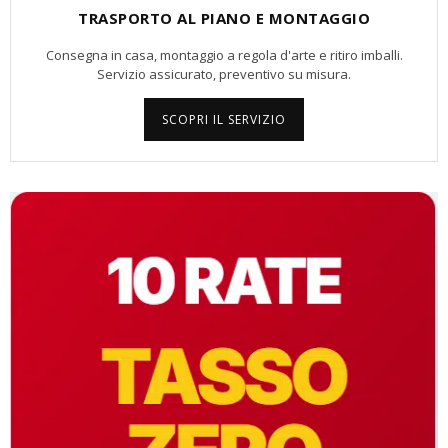
TRASPORTO AL PIANO E MONTAGGIO
Consegna in casa, montaggio a regola d'arte e ritiro imballi.
Servizio assicurato, preventivo su misura.
SCOPRI IL SERVIZIO