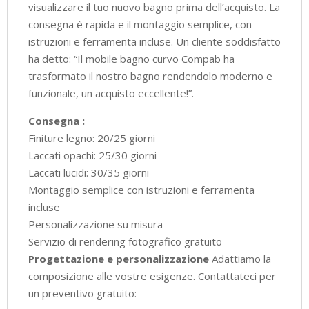
visualizzare il tuo nuovo bagno prima dell’acquisto. La
consegna è rapida e il montaggio semplice, con
istruzioni e ferramenta incluse. Un cliente soddisfatto
ha detto: “Il mobile bagno curvo Compab ha
trasformato il nostro bagno rendendolo moderno e
funzionale, un acquisto eccellente!”.
Consegna :
Finiture legno: 20/25 giorni
Laccati opachi: 25/30 giorni
Laccati lucidi: 30/35 giorni
Montaggio semplice con istruzioni e ferramenta
incluse
Personalizzazione su misura
Servizio di rendering fotografico gratuito
Progettazione e personalizzazione
Adattiamo la
composizione alle vostre esigenze. Contattateci per
un preventivo gratuito: