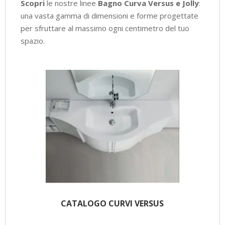
Scopri
le nostre linee
Bagno Curva Versus e Jolly
:
una vasta gamma di dimensioni e forme progettate
per sfruttare al massimo ogni centimetro del tuo
spazio.
CATALOGO CURVI VERSUS