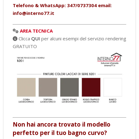
Telefono & WhatsApp: 347/0737304 email:
info@interno77.it
AREA TECNICA
Clicca
QUI
per alcuni esempi del servizio rendering
GRATUITO
Non hai ancora trovato il modello
perfetto per il tuo bagno curvo?