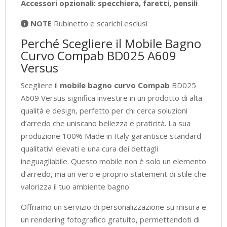
Accessori opzionali: specchiera, faretti, pensili
NOTE
Rubinetto e scarichi esclusi
Perché Scegliere il Mobile Bagno
Curvo Compab BD025 A609
Versus
Scegliere il
mobile bagno curvo Compab
BD025
A609 Versus significa investire in un prodotto di alta
qualità e design, perfetto per chi cerca soluzioni
d’arredo che uniscano bellezza e praticità. La sua
produzione 100% Made in Italy garantisce standard
qualitativi elevati e una cura dei dettagli
ineguagliabile. Questo mobile non è solo un elemento
d’arredo, ma un vero e proprio statement di stile che
valorizza il tuo ambiente bagno.
Offriamo un servizio di personalizzazione su misura e
un rendering fotografico gratuito, permettendoti di