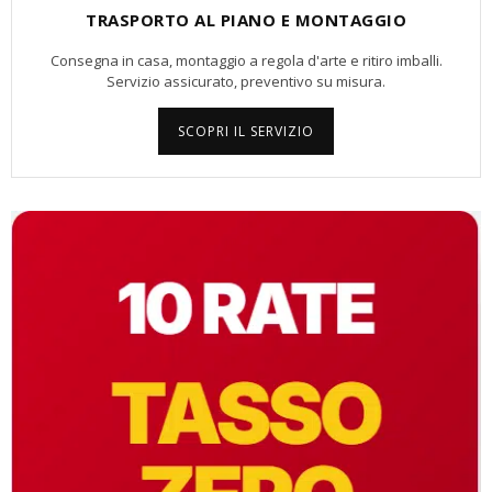
TRASPORTO AL PIANO E MONTAGGIO
Consegna in casa, montaggio a regola d'arte e ritiro imballi.
Servizio assicurato, preventivo su misura.
SCOPRI IL SERVIZIO