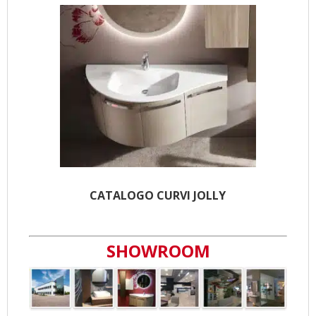
CATALOGO CURVI JOLLY
SHOWROOM