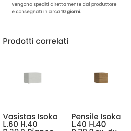
vengono spediti direttamente dal produttore
e consegnati in circa
10 giorni
.
Prodotti correlati
Vasistas Isoka
Pensile Isoka
L.60 H.40
L.40 H.40