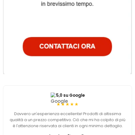
5,0 su Google
★★★★★
Davvero un'esperienza eccellente! Prodotti di altissima
qualità a un prezzo competitivo. Ciò che mi ha colpito di più
è l'attenzione riservata ai clienti in ogni minimo dettaglio.