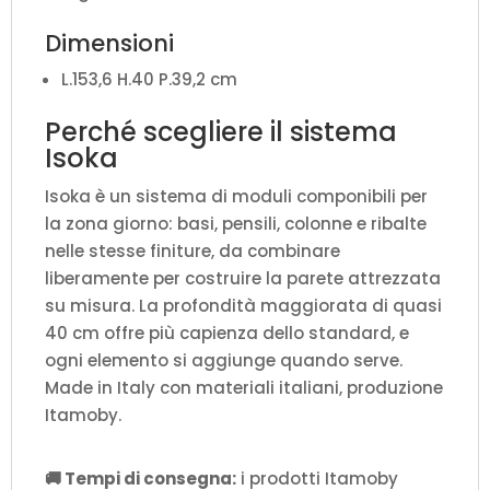
Dimensioni
L.153,6 H.40 P.39,2 cm
Perché scegliere il sistema
Isoka
Isoka è un sistema di moduli componibili per
la zona giorno: basi, pensili, colonne e ribalte
nelle stesse finiture, da combinare
liberamente per costruire la parete attrezzata
su misura. La profondità maggiorata di quasi
40 cm offre più capienza dello standard, e
ogni elemento si aggiunge quando serve.
Made in Italy con materiali italiani, produzione
Itamoby.
🚚 Tempi di consegna:
i prodotti Itamoby