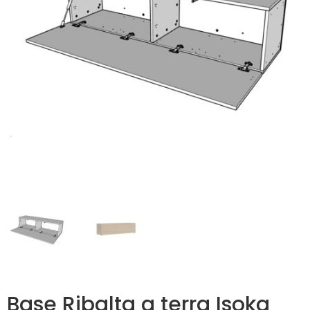
Base Ribalta a terra Isoka