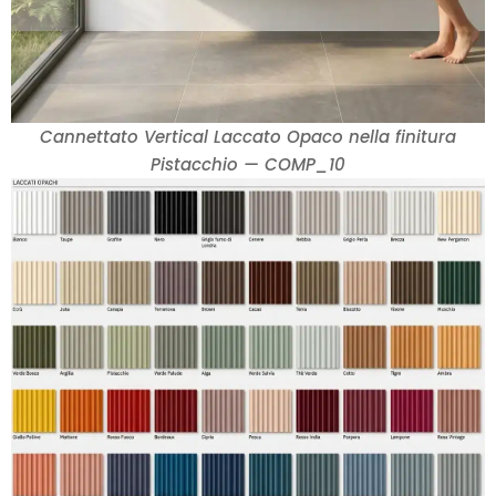
Cannettato Vertical Laccato Opaco nella finitura
Pistacchio — COMP_10