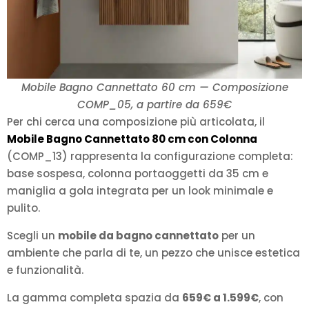
Mobile Bagno Cannettato 60 cm — Composizione
COMP_05, a partire da 659€
Per chi cerca una composizione più articolata, il
Mobile Bagno Cannettato 80 cm con Colonna
(COMP_13) rappresenta la configurazione completa:
base sospesa, colonna portaoggetti da 35 cm e
maniglia a gola integrata per un look minimale e
pulito.
Scegli un
mobile da bagno cannettato
per un
ambiente che parla di te, un pezzo che unisce estetica
e funzionalità.
La gamma completa spazia da
659€ a 1.599€
, con