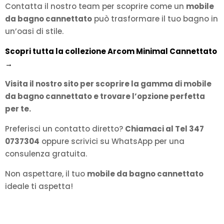
Contatta il nostro team per scoprire come un
mobile
da bagno cannettato
può trasformare il tuo bagno in
un’oasi di stile.
Scopri tutta la collezione Arcom Minimal Cannettato
→
Visita il nostro sito per scoprire la gamma di
mobile
da bagno cannettato
e trovare l’opzione perfetta
per te.
Preferisci un contatto diretto?
Chiamaci al Tel 347
0737304
oppure scrivici su WhatsApp per una
consulenza gratuita.
Non aspettare, il tuo
mobile da bagno cannettato
ideale ti aspetta!