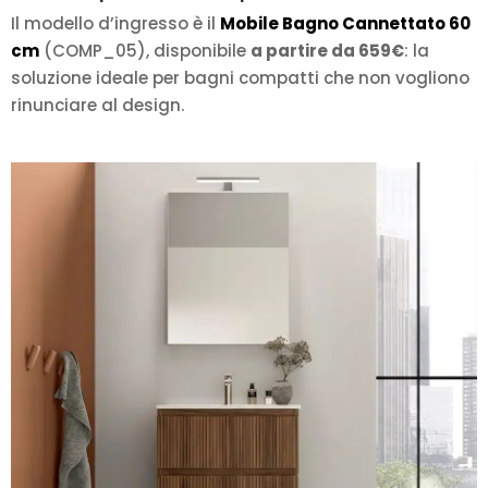
Il modello d’ingresso è il
Mobile Bagno Cannettato 60
cm
(COMP_05), disponibile
a partire da 659€
: la
soluzione ideale per bagni compatti che non vogliono
rinunciare al design.