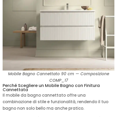
Mobile Bagno Cannettato 90 cm — Composizione
COMP_17
Perché Scegliere un Mobile Bagno con Finitura
Cannettata
Il mobile da bagno cannettato offre una
combinazione di stile e funzionalità, rendendo il tuo
bagno non solo bello ma anche pratico.