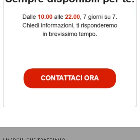
I MARCHI CHE TRATTIAMO