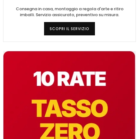
Consegna in casa, montaggio a regola d'arte e ritiro
imballi. Servizio assicurato, preventivo su misura.
SCOPRI IL SERVIZIO