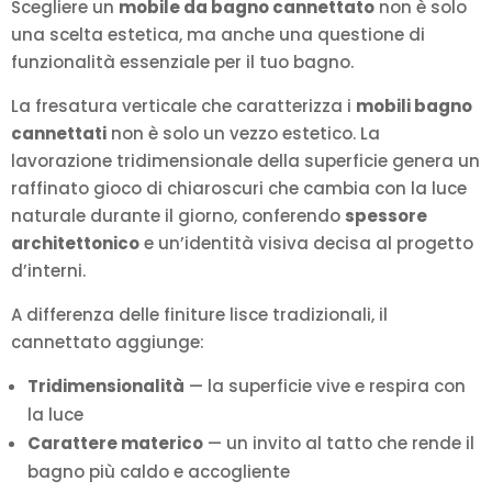
Scegliere un
mobile da bagno cannettato
non è solo
una scelta estetica, ma anche una questione di
funzionalità essenziale per il tuo bagno.
La fresatura verticale che caratterizza i
mobili bagno
cannettati
non è solo un vezzo estetico. La
lavorazione tridimensionale della superficie genera un
raffinato gioco di chiaroscuri che cambia con la luce
naturale durante il giorno, conferendo
spessore
architettonico
e un’identità visiva decisa al progetto
d’interni.
A differenza delle finiture lisce tradizionali, il
cannettato aggiunge:
Tridimensionalità
— la superficie vive e respira con
la luce
Carattere materico
— un invito al tatto che rende il
bagno più caldo e accogliente