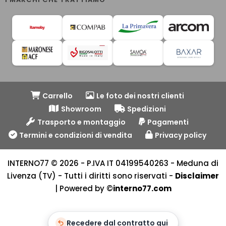
Carrello
Le foto dei nostri clienti
Showroom
Spedizioni
Trasporto e montaggio
Pagamenti
Termini e condizioni di vendita
Privacy policy
INTERNO77 © 2026 - P.IVA IT 04199540263 - Meduna di
Livenza (TV) - Tutti i diritti sono riservati -
Disclaimer
| Powered by ©
interno77.com
Recedere dal contratto qui