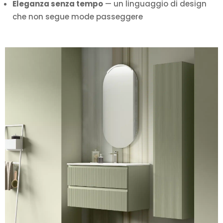
Eleganza senza tempo
— un linguaggio di design
che non segue mode passeggere