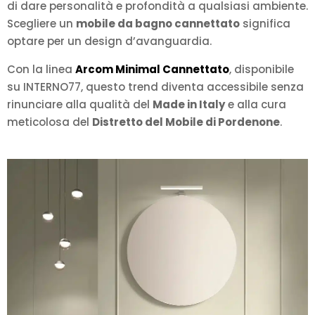
di dare personalità e profondità a qualsiasi ambiente.
Scegliere un
mobile da bagno cannettato
significa
optare per un design d’avanguardia.
Con la linea
Arcom Minimal Cannettato
, disponibile
su INTERNO77, questo trend diventa accessibile senza
rinunciare alla qualità del
Made in Italy
e alla cura
meticolosa del
Distretto del Mobile di Pordenone
.