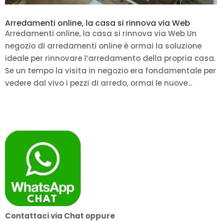
Arredamenti online, la casa si rinnova via Web
Arredamenti online, la casa si rinnova via Web Un
negozio di arredamenti online è ormai la soluzione
ideale per rinnovare l’arredamento della propria casa.
Se un tempo la visita in negozio era fondamentale per
vedere dal vivo i pezzi di arredo, ormai le nuove...
Contattaci via Chat oppure