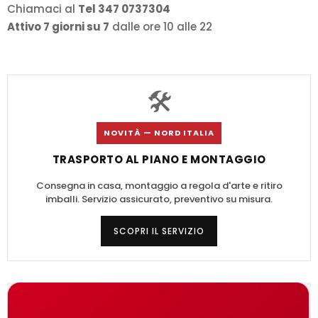
Chiamaci al
Tel 347 0737304
Attivo 7 giorni su 7
dalle ore 10 alle 22
🛠️
NOVITÀ — NORD ITALIA
TRASPORTO AL PIANO E MONTAGGIO
Consegna in casa, montaggio a regola d'arte e ritiro
imballi. Servizio assicurato, preventivo su misura.
SCOPRI IL SERVIZIO