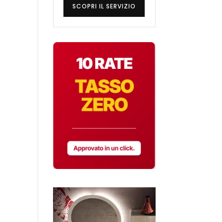
SCOPRI IL SERVIZIO