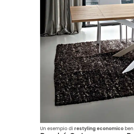
Un esempio di
restyling economico
ben 