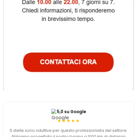
5,0 su Google
★★★★★
5 stelle sono riduttive per questo professionista del settore.
Abbiamo progettato il nostro bagno a 1000 km di distanza,