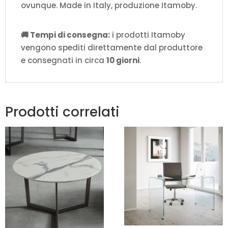
ovunque. Made in Italy, produzione Itamoby.
🚚 Tempi di consegna:
i prodotti Itamoby
vengono spediti direttamente dal produttore
e consegnati in circa
10 giorni
.
Prodotti correlati