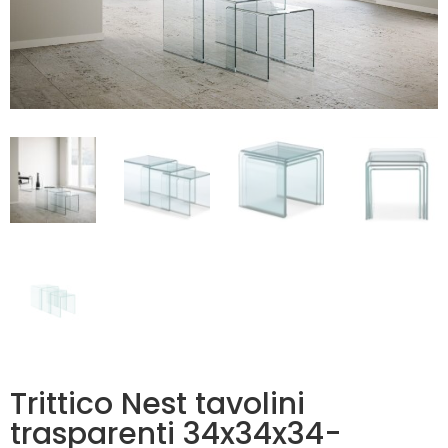
Trittico Nest tavolini
trasparenti 34x34x34-