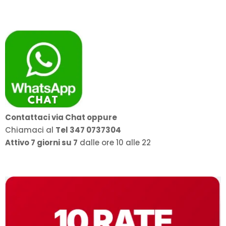
Contattaci via Chat oppure
Chiamaci al
Tel 347 0737304
Attivo 7 giorni su 7
dalle ore 10 alle 22