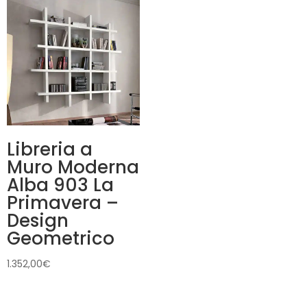
Libreria a
Muro Moderna
Alba 903 La
Primavera –
Design
Geometrico
1.352,00
€