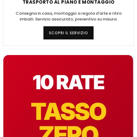
TRASPORTO AL PIANO E MONTAGGIO
Consegna in casa, montaggio a regola d'arte e ritiro
imballi. Servizio assicurato, preventivo su misura.
SCOPRI IL SERVIZIO