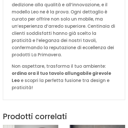
dedizione alla qualità e all’innovazione, e il
modello Leo ne è la prova. Ogni dettaglio è
curato per offrire non solo un mobile, ma
un’esperienza d’arredo superiore. Centinaia di
clienti soddisfatti hanno già scelto la
praticità e l’eleganza dei nostri tavoli,
confermando la reputazione di eccellenza dei
prodotti La Primavera.
Non aspettare, trasforma il tuo ambiente:
ordina ora il tuo tavolo allungabile girevole
Leo
e scopri la perfetta fusione tra design e
praticità!
Prodotti correlati