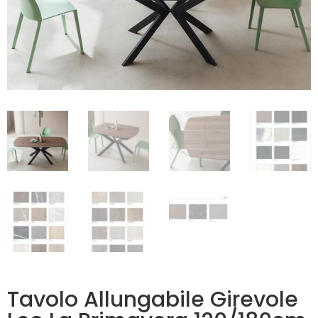
Tavolo Allungabile Girevole