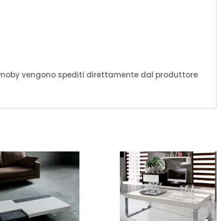
amoby vengono spediti direttamente dal produttore