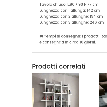
Tavolo chiuso: L.90 P.90 H.77 cm
Lunghezza con 1 allunga: 142 cm
Lunghezza con 2 allunghe: 194 cm
Lunghezza con 3 allunghe: 246 cm
🚚 Tempi di consegna:
i prodotti It
e consegnati in circa
10 giorni
.
Prodotti correlati