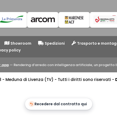
Showroom
Spedizioni
Trasporto e montag
vacy policy
.app
— Rendering d’arredo con intelligenza artificiale, un progett
 Meduna di Livenza (TV) - Tutti i diritti sono riservati -
Recedere dal contratto qui