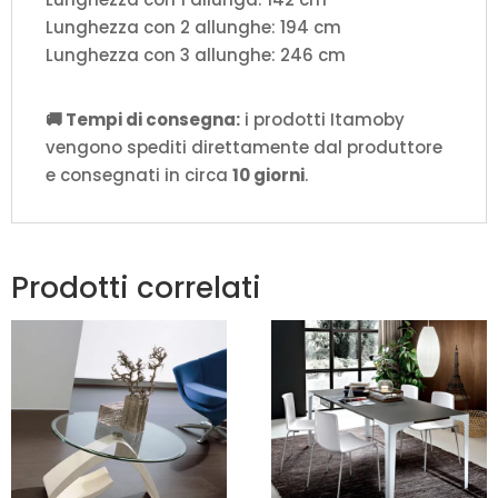
Lunghezza con 2 allunghe: 194 cm
Lunghezza con 3 allunghe: 246 cm
🚚 Tempi di consegna:
i prodotti Itamoby
vengono spediti direttamente dal produttore
e consegnati in circa
10 giorni
.
Prodotti correlati