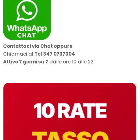
Contattaci via Chat oppure
Chiamaci al
Tel 347 0737304
Attivo 7 giorni su 7
dalle ore 10 alle 22