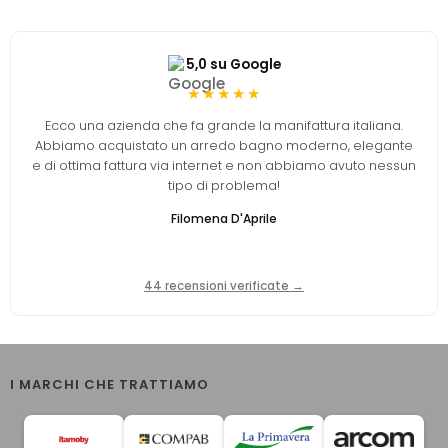
5,0 su Google
★★★★★
Ecco una azienda che fa grande la manifattura italiana.
Abbiamo acquistato un arredo bagno moderno, elegante
e di ottima fattura via internet e non abbiamo avuto nessun
tipo di problema!
Filomena D'Aprile
44 recensioni verificate →
I MARCHI CHE TRATTIAMO