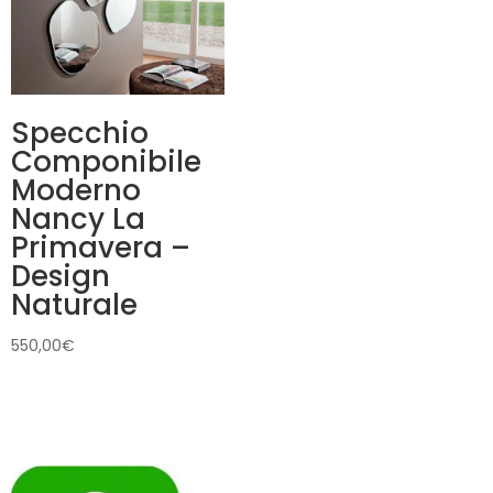
Specchio
Componibile
Moderno
Nancy La
Primavera –
Design
Naturale
550,00
€