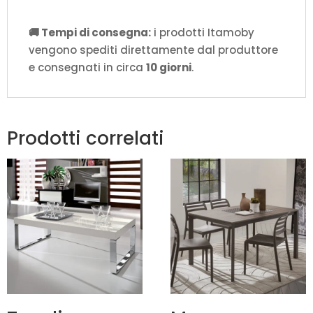
🚚 Tempi di consegna:
i prodotti Itamoby
vengono spediti direttamente dal produttore
e consegnati in circa
10 giorni
.
Prodotti correlati