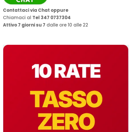
Contattaci via Chat oppure
Chiamaci al
Tel 347 0737304
Attivo 7 giorni su 7
dalle ore 10 alle 22