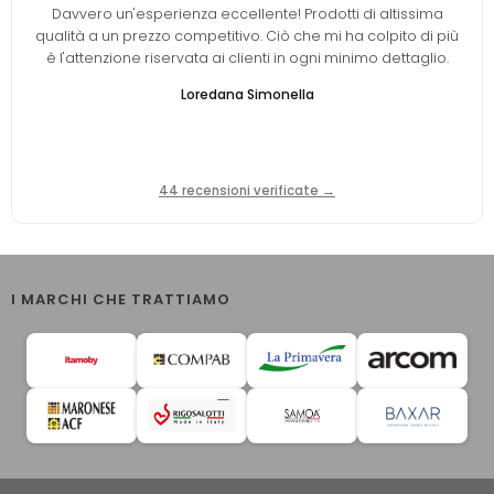
Davvero un'esperienza eccellente! Prodotti di altissima
qualità a un prezzo competitivo. Ciò che mi ha colpito di più
è l'attenzione riservata ai clienti in ogni minimo dettaglio.
Loredana Simonella
44 recensioni verificate →
I MARCHI CHE TRATTIAMO