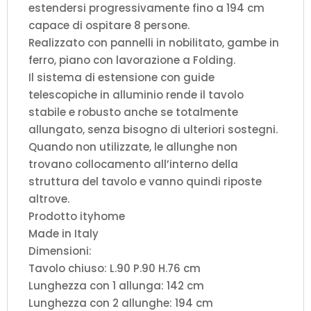
estendersi progressivamente fino a 194 cm
capace di ospitare 8 persone.
Realizzato con pannelli in nobilitato, gambe in
ferro, piano con lavorazione a Folding.
Il sistema di estensione con guide
telescopiche in alluminio rende il tavolo
stabile e robusto anche se totalmente
allungato, senza bisogno di ulteriori sostegni.
Quando non utilizzate, le allunghe non
trovano collocamento all’interno della
struttura del tavolo e vanno quindi riposte
altrove.
Prodotto ityhome
Made in Italy
Dimensioni:
Tavolo chiuso: L.90 P.90 H.76 cm
Lunghezza con 1 allunga: 142 cm
Lunghezza con 2 allunghe: 194 cm