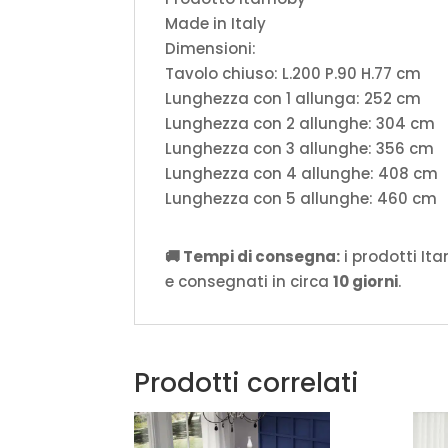
Made in Italy
Dimensioni:
Tavolo chiuso: L.200 P.90 H.77 cm
Lunghezza con 1 allunga: 252 cm
Lunghezza con 2 allunghe: 304 cm
Lunghezza con 3 allunghe: 356 cm
Lunghezza con 4 allunghe: 408 cm
Lunghezza con 5 allunghe: 460 cm
🚚 Tempi di consegna:
i prodotti It
e consegnati in circa
10 giorni
.
Prodotti correlati