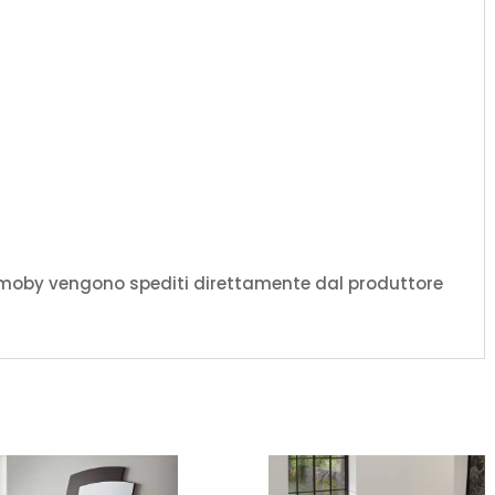
amoby vengono spediti direttamente dal produttore