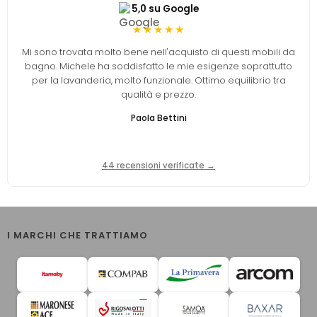
5,0 su Google
★★★★★
Mi sono trovata molto bene nell'acquisto di questi mobili da
bagno. Michele ha soddisfatto le mie esigenze soprattutto
per la lavanderia, molto funzionale. Ottimo equilibrio tra
qualità e prezzo.
Paola Bettini
44 recensioni verificate →
I MARCHI CHE TRATTIAMO