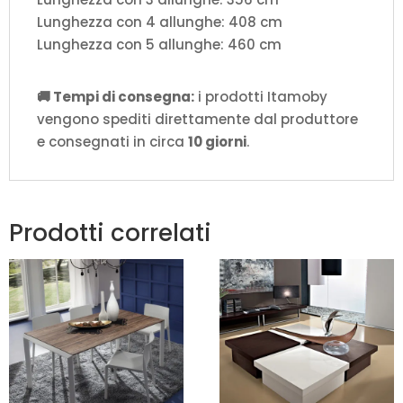
Lunghezza con 4 allunghe: 408 cm
Lunghezza con 5 allunghe: 460 cm
🚚 Tempi di consegna:
i prodotti Itamoby
vengono spediti direttamente dal produttore
e consegnati in circa
10 giorni
.
Prodotti correlati