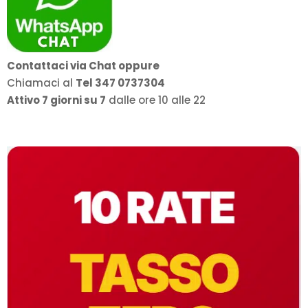
Contattaci via Chat oppure
Chiamaci al
Tel 347 0737304
Attivo 7 giorni su 7
dalle ore 10 alle 22