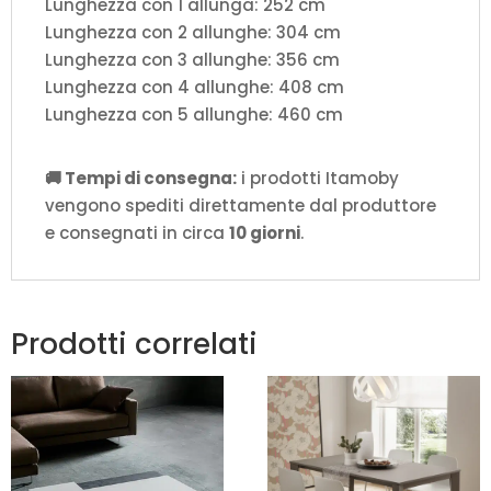
Lunghezza con 1 allunga: 252 cm
Lunghezza con 2 allunghe: 304 cm
Lunghezza con 3 allunghe: 356 cm
Lunghezza con 4 allunghe: 408 cm
Lunghezza con 5 allunghe: 460 cm
🚚 Tempi di consegna:
i prodotti Itamoby
vengono spediti direttamente dal produttore
e consegnati in circa
10 giorni
.
Prodotti correlati