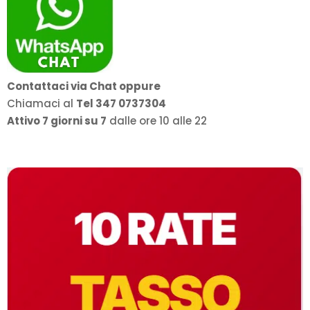
Contattaci via Chat oppure
Chiamaci al
Tel 347 0737304
Attivo 7 giorni su 7
dalle ore 10 alle 22