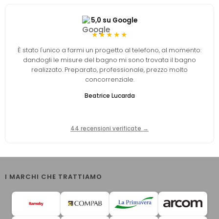
5,0 su Google
★★★★★
È stato l'unico a farmi un progetto al telefono, al momento:
dandogli le misure del bagno mi sono trovata il bagno
realizzato. Preparato, professionale, prezzo molto
concorrenziale.
Beatrice Lucarda
44 recensioni verificate →
I MARCHI CHE TRATTIAMO