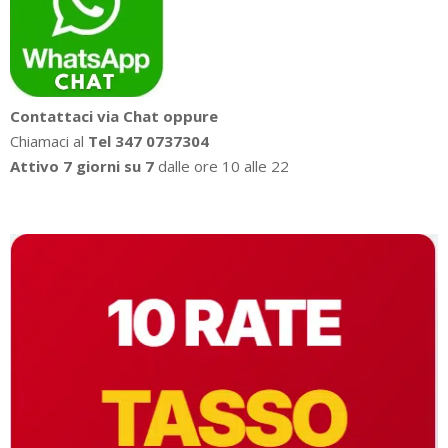
Contattaci via Chat oppure
Chiamaci al
Tel 347 0737304
Attivo 7 giorni su 7
dalle ore 10 alle 22