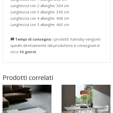
Lunghezza con 2 allunghe: 304 cm
Lunghezza con 3 allunghe: 356 cm
Lunghezza con 4 allunghe: 408 cm
Lunghezza con 5 allunghe: 460 cm
🚚 Tempi di consegna:
i prodotti Itamoby vengono
spediti direttamente dal produttore e consegnati in
circa
10 giorni
.
Prodotti correlati