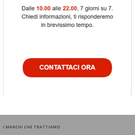
I MARCHI CHE TRATTIAMO