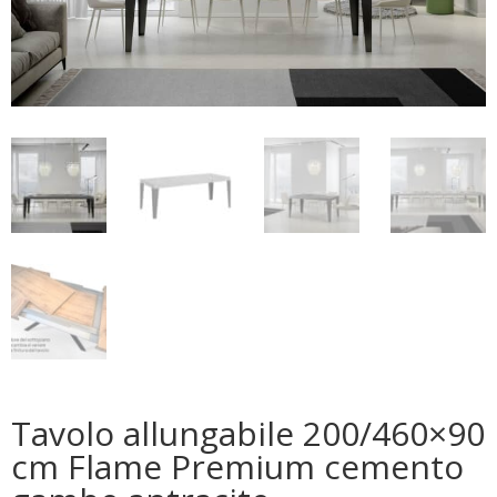
Tavolo allungabile 200/460×90
cm Flame Premium cemento