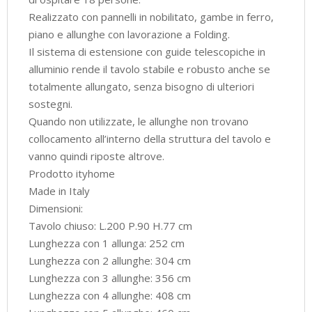
Realizzato con pannelli in nobilitato, gambe in ferro,
piano e allunghe con lavorazione a Folding.
Il sistema di estensione con guide telescopiche in
alluminio rende il tavolo stabile e robusto anche se
totalmente allungato, senza bisogno di ulteriori
sostegni.
Quando non utilizzate, le allunghe non trovano
collocamento all’interno della struttura del tavolo e
vanno quindi riposte altrove.
Prodotto ityhome
Made in Italy
Dimensioni:
Tavolo chiuso: L.200 P.90 H.77 cm
Lunghezza con 1 allunga: 252 cm
Lunghezza con 2 allunghe: 304 cm
Lunghezza con 3 allunghe: 356 cm
Lunghezza con 4 allunghe: 408 cm