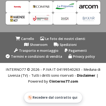
Carrello
Le foto dei nostri clienti
Showroom
Spedizioni
Trasporto e montaggio
Pagamenti
Termini e condizioni di vendita
Privacy policy
INTERNO77 © 2026 - P.IVA IT 04199540263 - Meduna di
Livenza (TV) - Tutti i diritti sono riservati -
Disclaimer
|
Powered by ©
interno77.com
Recedere dal contratto qui