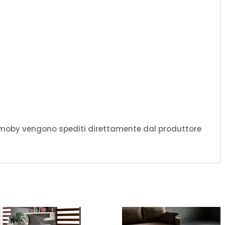
amoby vengono spediti direttamente dal produttore