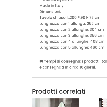
Made in Italy
Dimensioni:
Tavolo chiuso: L.200 P.90 H.77 cm
Lunghezza con 1 allunga: 252 cm
Lunghezza con 2 allunghe: 304 cm
Lunghezza con 3 allunghe: 356 cm
Lunghezza con 4 allunghe: 408 cm
Lunghezza con 5 allunghe: 460 cm
🚚 Tempi di consegna:
i prodotti It
e consegnati in circa
10 giorni
.
Prodotti correlati