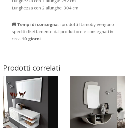
Lunghezza con 1 allunga: 252 cm
Lunghezza con 2 allunghe: 304 cm
🚚 Tempi di consegna:
i prodotti Itamoby vengono
spediti direttamente dal produttore e consegnati in
circa
10 giorni
.
Prodotti correlati