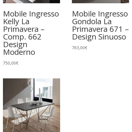
Mobile Ingresso
Mobile Ingresso
Kelly La
Gondola La
Primavera –
Primavera 671 –
Comp. 662
Design Sinuoso
Design
763,00
€
Moderno
750,00
€