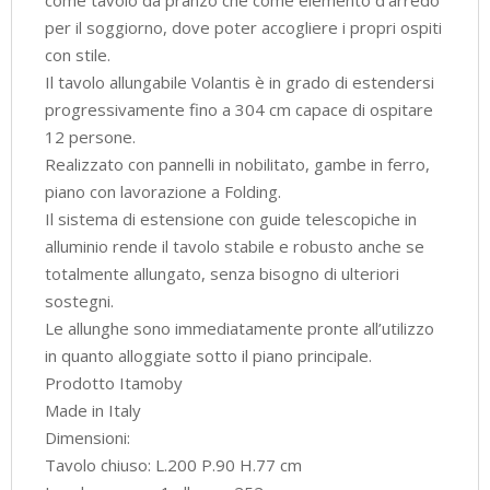
per il soggiorno, dove poter accogliere i propri ospiti
con stile.
Il tavolo allungabile Volantis è in grado di estendersi
progressivamente fino a 304 cm capace di ospitare
12 persone.
Realizzato con pannelli in nobilitato, gambe in ferro,
piano con lavorazione a Folding.
Il sistema di estensione con guide telescopiche in
alluminio rende il tavolo stabile e robusto anche se
totalmente allungato, senza bisogno di ulteriori
sostegni.
Le allunghe sono immediatamente pronte all’utilizzo
in quanto alloggiate sotto il piano principale.
Prodotto Itamoby
Made in Italy
Dimensioni:
Tavolo chiuso: L.200 P.90 H.77 cm