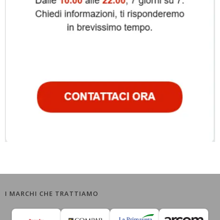
I MARCHI CHE TRATTIAMO