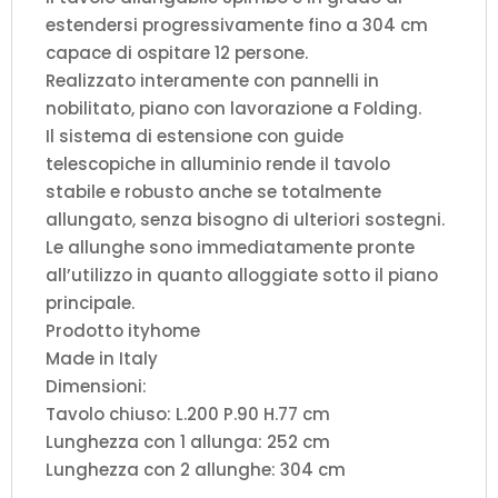
estendersi progressivamente fino a 304 cm
capace di ospitare 12 persone.
Realizzato interamente con pannelli in
nobilitato, piano con lavorazione a Folding.
Il sistema di estensione con guide
telescopiche in alluminio rende il tavolo
stabile e robusto anche se totalmente
allungato, senza bisogno di ulteriori sostegni.
Le allunghe sono immediatamente pronte
all’utilizzo in quanto alloggiate sotto il piano
principale.
Prodotto ityhome
Made in Italy
Dimensioni:
Tavolo chiuso: L.200 P.90 H.77 cm
Lunghezza con 1 allunga: 252 cm
Lunghezza con 2 allunghe: 304 cm