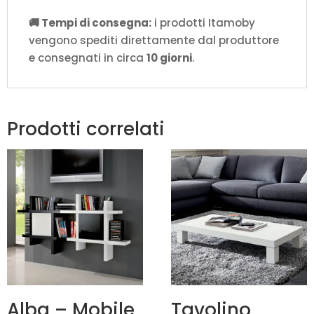
🚚 Tempi di consegna:
i prodotti Itamoby
vengono spediti direttamente dal produttore
e consegnati in circa
10 giorni
.
Prodotti correlati
Alba – Mobile
Tavolino