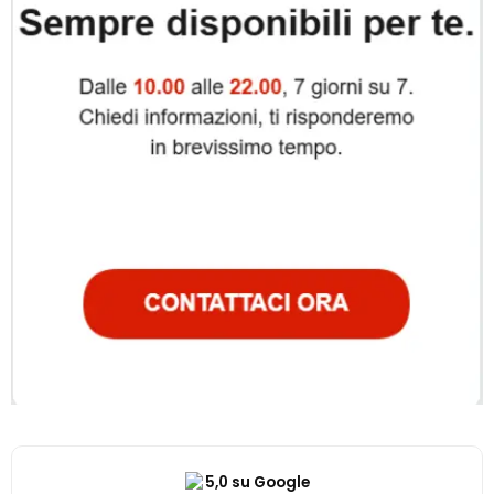
5,0 su Google