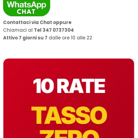
Contattaci via Chat oppure
Chiamaci al
Tel 347 0737304
Attivo 7 giorni su 7
dalle ore 10 alle 22