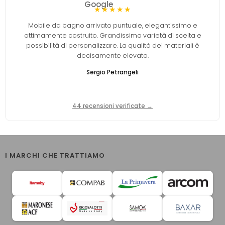
★★★★★
Mobile da bagno arrivato puntuale, elegantissimo e
ottimamente costruito. Grandissima varietà di scelta e
possibilità di personalizzare. La qualità dei materiali è
decisamente elevata.
Sergio Petrangeli
44 recensioni verificate →
I MARCHI CHE TRATTIAMO