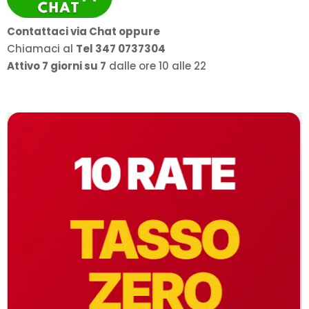
Contattaci via Chat oppure
Chiamaci al
Tel 347 0737304
Attivo 7 giorni su 7
dalle ore 10 alle 22