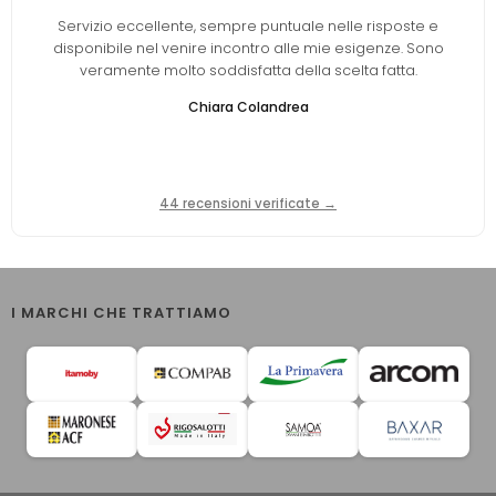
Servizio eccellente, sempre puntuale nelle risposte e
disponibile nel venire incontro alle mie esigenze. Sono
veramente molto soddisfatta della scelta fatta.
Chiara Colandrea
44 recensioni verificate →
I MARCHI CHE TRATTIAMO