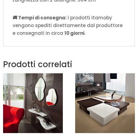
🚚 Tempi di consegna:
i prodotti Itamoby
vengono spediti direttamente dal produttore
e consegnati in circa
10 giorni
.
Prodotti correlati