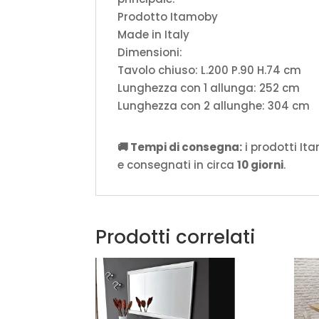
Prodotto Itamoby
Made in Italy
Dimensioni:
Tavolo chiuso: L.200 P.90 H.74 cm
Lunghezza con 1 allunga: 252 cm
Lunghezza con 2 allunghe: 304 cm
🚚 Tempi di consegna:
i prodotti It
e consegnati in circa
10 giorni
.
Prodotti correlati