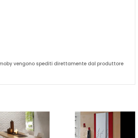
amoby vengono spediti direttamente dal produttore